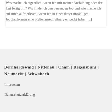
Was mache ich eigentlich, wenn ich mit meiner Ausbildung oder der
Uni fertig bin? Wie finde ich den passenden Job und wie mache ich
auf mich aufmerksam, wenn ich in einer dieser unzähligen
Jobplattformen eine Stellenausschreibung entdeckt habe.
[...]
Bernhardswald | Nittenau | Cham | Regensburg |
Neumarkt | Schwabach
Impressum
Datenschutzerklärung