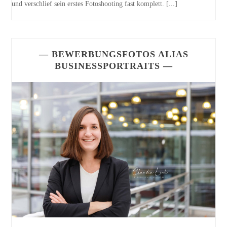
und verschlief sein erstes Fotoshooting fast komplett.
[...]
— BEWERBUNGSFOTOS ALIAS
BUSINESSPORTRAITS —