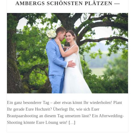
AMBERGS SCHÖNSTEN PLÄTZEN —
Ein ganz besonderer Tag – aber etwas könnt Ihr wiederholen! Plant
Ihr gerade Eure Hochzeit? Überlegt Ihr, wie sich Euer
Brautpaarshooting an diesem Tag umsetzen lässt? Ein Afterwedding-
Shooting könnte Eure Lösung sein!
[...]