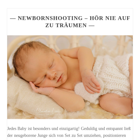
— NEWBORNSHOOTING – HÖR NIE AUF
ZU TRÄUMEN —
Jedes Baby ist besonders und einzigartig! Geduldig und entspannt ließ
der neugeborene Junge sich von Set zu Set umziehen, positionieren