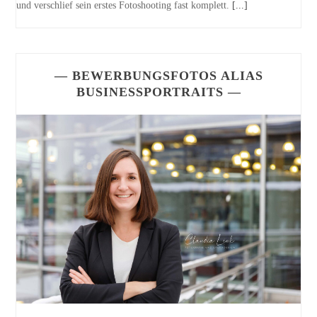
und verschlief sein erstes Fotoshooting fast komplett.
[...]
— BEWERBUNGSFOTOS ALIAS
BUSINESSPORTRAITS —