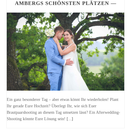
AMBERGS SCHÖNSTEN PLÄTZEN —
Ein ganz besonderer Tag – aber etwas könnt Ihr wiederholen! Plant
Ihr gerade Eure Hochzeit? Überlegt Ihr, wie sich Euer
Brautpaarshooting an diesem Tag umsetzen lässt? Ein Afterwedding-
Shooting könnte Eure Lösung sein!
[...]