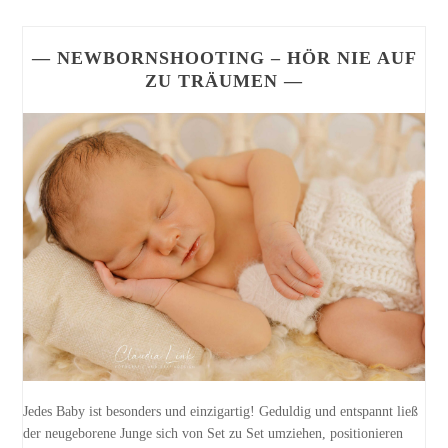
— NEWBORNSHOOTING – HÖR NIE AUF
ZU TRÄUMEN —
Jedes Baby ist besonders und einzigartig! Geduldig und entspannt ließ
der neugeborene Junge sich von Set zu Set umziehen, positionieren