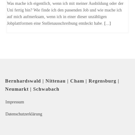
Was mache ich eigentlich, wenn ich mit meiner Ausbildung oder der
Uni fertig bin? Wie finde ich den passenden Job und wie mache ich
auf mich aufmerksam, wenn ich in einer dieser unzähligen
Jobplattformen eine Stellenausschreibung entdeckt habe.
[...]
Bernhardswald | Nittenau | Cham | Regensburg |
Neumarkt | Schwabach
Impressum
Datenschutzerklärung