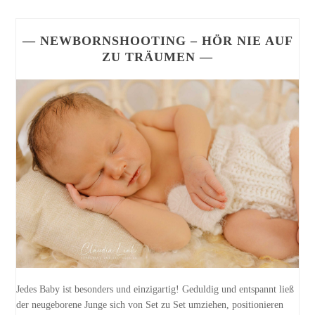
— NEWBORNSHOOTING – HÖR NIE AUF
ZU TRÄUMEN —
Jedes Baby ist besonders und einzigartig! Geduldig und entspannt ließ
der neugeborene Junge sich von Set zu Set umziehen, positionieren