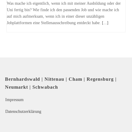
Was mache ich eigentlich, wenn ich mit meiner Ausbildung oder der
Uni fertig bin? Wie finde ich den passenden Job und wie mache ich
auf mich aufmerksam, wenn ich in einer dieser unzähligen
Jobplattformen eine Stellenausschreibung entdeckt habe.
[...]
Bernhardswald | Nittenau | Cham | Regensburg |
Neumarkt | Schwabach
Impressum
Datenschutzerklärung