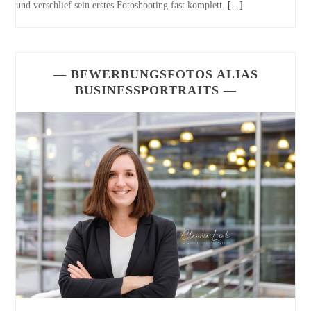
und verschlief sein erstes Fotoshooting fast komplett.
[...]
— BEWERBUNGSFOTOS ALIAS
BUSINESSPORTRAITS —