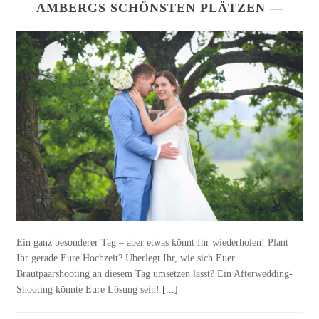
AMBERGS SCHÖNSTEN PLÄTZEN —
Ein ganz besonderer Tag – aber etwas könnt Ihr wiederholen! Plant
Ihr gerade Eure Hochzeit? Überlegt Ihr, wie sich Euer
Brautpaarshooting an diesem Tag umsetzen lässt? Ein Afterwedding-
Shooting könnte Eure Lösung sein!
[...]