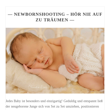
— NEWBORNSHOOTING – HÖR NIE AUF
ZU TRÄUMEN —
Jedes Baby ist besonders und einzigartig! Geduldig und entspannt ließ
der neugeborene Junge sich von Set zu Set umziehen, positionieren