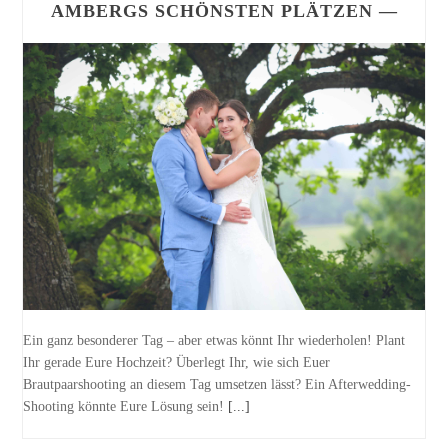
AMBERGS SCHÖNSTEN PLÄTZEN —
Ein ganz besonderer Tag – aber etwas könnt Ihr wiederholen! Plant
Ihr gerade Eure Hochzeit? Überlegt Ihr, wie sich Euer
Brautpaarshooting an diesem Tag umsetzen lässt? Ein Afterwedding-
Shooting könnte Eure Lösung sein!
[...]