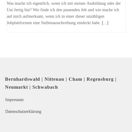
Was mache ich eigentlich, wenn ich mit meiner Ausbildung oder der
Uni fertig bin? Wie finde ich den passenden Job und wie mache ich
auf mich aufmerksam, wenn ich in einer dieser unzähligen
Jobplattformen eine Stellenausschreibung entdeckt habe.
[...]
Bernhardswald | Nittenau | Cham | Regensburg |
Neumarkt | Schwabach
Impressum
Datenschutzerklärung