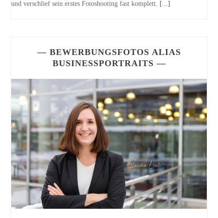
und verschlief sein erstes Fotoshooting fast komplett.
[...]
— BEWERBUNGSFOTOS ALIAS
BUSINESSPORTRAITS —