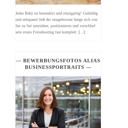
Jedes Baby ist besonders und einzigartig! Geduldig
und entspannt ließ der neugeborene Junge sich von
Set zu Set umziehen, positionieren und verschlief
sein erstes Fotoshooting fast komplett.
[...]
— BEWERBUNGSFOTOS ALIAS
BUSINESSPORTRAITS —