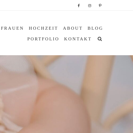
 FRAUEN
HOCHZEIT
ABOUT
BLOG
PORTFOLIO
KONTAKT