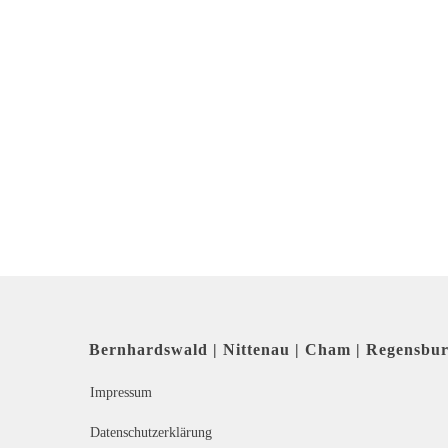
Bernhardswald | Nittenau | Cham | Regensbu
Impressum
Datenschutzerklärung