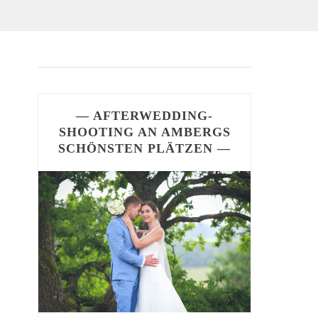
— AFTERWEDDING-
SHOOTING AN AMBERGS
SCHÖNSTEN PLÄTZEN —