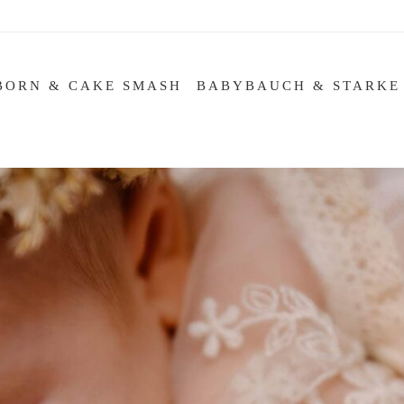
BORN & CAKE SMASH
BABYBAUCH & STARKE