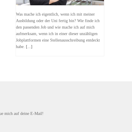
Was mache ich eigentlich, wenn ich mit meiner
Ausbildung oder der Uni fertig bin? Wie finde ich
den passenden Job und wie mache ich auf mich
aufmerksam, wenn ich in einer dieser unzähligen
Jobplattformen eine Stellenausschreibung entdeckt
habe.
[...]
eue mich auf deine E-Mail!