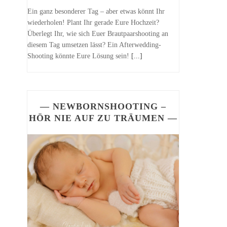
Ein ganz besonderer Tag – aber etwas könnt Ihr
wiederholen! Plant Ihr gerade Eure Hochzeit?
Überlegt Ihr, wie sich Euer Brautpaarshooting an
diesem Tag umsetzen lässt? Ein Afterwedding-
Shooting könnte Eure Lösung sein!
[...]
— NEWBORNSHOOTING –
HÖR NIE AUF ZU TRÄUMEN —