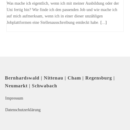
Was mache ich eigentlich, wenn ich mit meiner Ausbildung oder der
Uni fertig bin? Wie finde ich den passenden Job und wie mache ich
auf mich aufmerksam, wenn ich in einer dieser unzähligen
Jobplattformen eine Stellenausschreibung entdeckt habe.
[...]
Bernhardswald | Nittenau | Cham | Regensburg |
Neumarkt | Schwabach
Impressum
Datenschutzerklärung