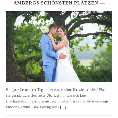
AMBERGS SCHÖNSTEN PLÄTZEN —
Ein ganz besonderer Tag – aber etwas könnt Ihr wiederholen! Plant
Ihr gerade Eure Hochzeit? Überlegt Ihr, wie sich Euer
Brautpaarshooting an diesem Tag umsetzen lässt? Ein Afterwedding-
Shooting könnte Eure Lösung sein!
[...]