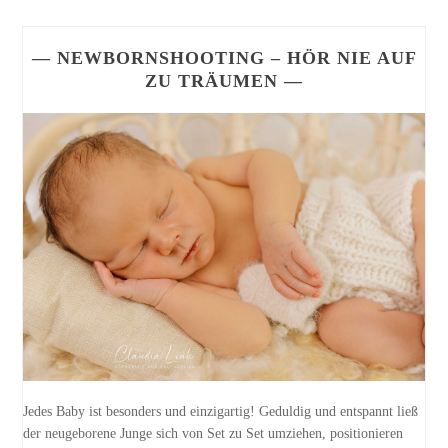
— NEWBORNSHOOTING – HÖR NIE AUF
ZU TRÄUMEN —
Jedes Baby ist besonders und einzigartig! Geduldig und entspannt ließ
der neugeborene Junge sich von Set zu Set umziehen, positionieren