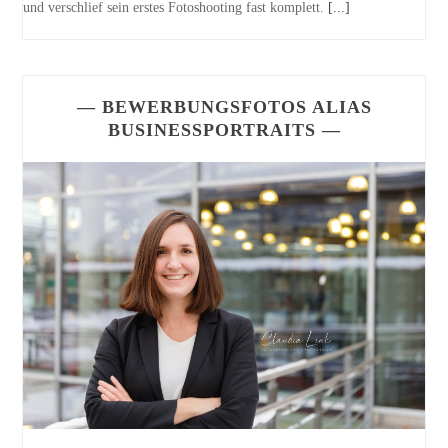
und verschlief sein erstes Fotoshooting fast komplett.
[...]
— BEWERBUNGSFOTOS ALIAS
BUSINESSPORTRAITS —