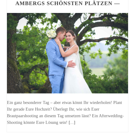
AMBERGS SCHÖNSTEN PLÄTZEN —
Ein ganz besonderer Tag – aber etwas könnt Ihr wiederholen! Plant
Ihr gerade Eure Hochzeit? Überlegt Ihr, wie sich Euer
Brautpaarshooting an diesem Tag umsetzen lässt? Ein Afterwedding-
Shooting könnte Eure Lösung sein!
[...]