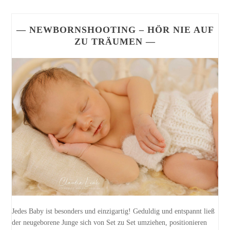
— NEWBORNSHOOTING – HÖR NIE AUF
ZU TRÄUMEN —
Jedes Baby ist besonders und einzigartig! Geduldig und entspannt ließ
der neugeborene Junge sich von Set zu Set umziehen, positionieren