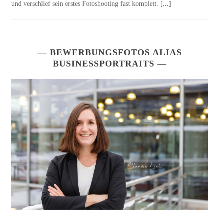
und verschlief sein erstes Fotoshooting fast komplett.
[...]
— BEWERBUNGSFOTOS ALIAS
BUSINESSPORTRAITS —