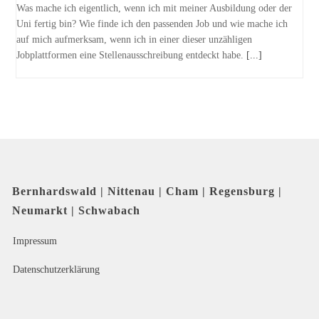
Was mache ich eigentlich, wenn ich mit meiner Ausbildung oder der
Uni fertig bin? Wie finde ich den passenden Job und wie mache ich
auf mich aufmerksam, wenn ich in einer dieser unzähligen
Jobplattformen eine Stellenausschreibung entdeckt habe.
[...]
Bernhardswald | Nittenau | Cham | Regensburg |
Neumarkt | Schwabach
Impressum
Datenschutzerklärung