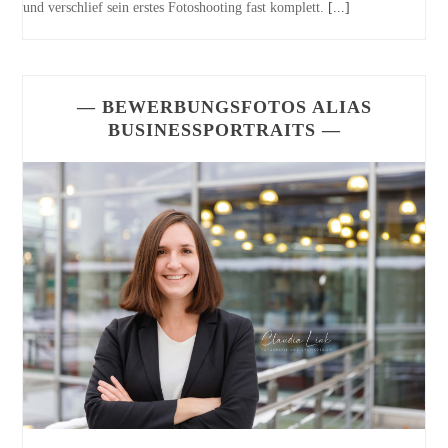
und verschlief sein erstes Fotoshooting fast komplett.
[...]
— BEWERBUNGSFOTOS ALIAS
BUSINESSPORTRAITS —