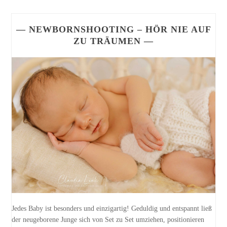
— NEWBORNSHOOTING – HÖR NIE AUF
ZU TRÄUMEN —
Jedes Baby ist besonders und einzigartig! Geduldig und entspannt ließ
der neugeborene Junge sich von Set zu Set umziehen, positionieren