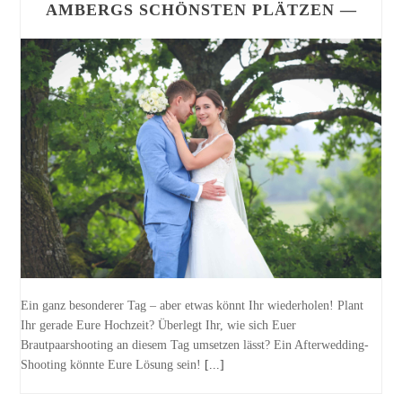
AMBERGS SCHÖNSTEN PLÄTZEN —
Ein ganz besonderer Tag – aber etwas könnt Ihr wiederholen! Plant
Ihr gerade Eure Hochzeit? Überlegt Ihr, wie sich Euer
Brautpaarshooting an diesem Tag umsetzen lässt? Ein Afterwedding-
Shooting könnte Eure Lösung sein!
[...]