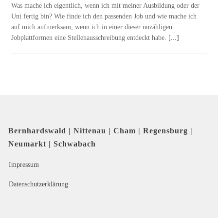
Was mache ich eigentlich, wenn ich mit meiner Ausbildung oder der
Uni fertig bin? Wie finde ich den passenden Job und wie mache ich
auf mich aufmerksam, wenn ich in einer dieser unzähligen
Jobplattformen eine Stellenausschreibung entdeckt habe.
[...]
Bernhardswald | Nittenau | Cham | Regensburg |
Neumarkt | Schwabach
Impressum
Datenschutzerklärung