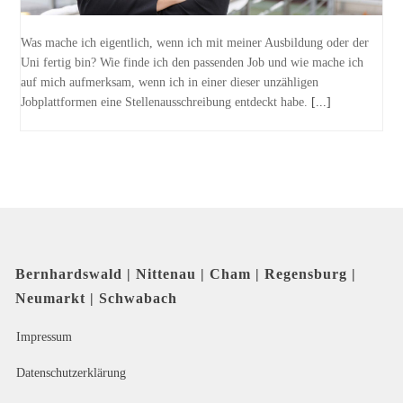
Was mache ich eigentlich, wenn ich mit meiner Ausbildung oder der
Uni fertig bin? Wie finde ich den passenden Job und wie mache ich
auf mich aufmerksam, wenn ich in einer dieser unzähligen
Jobplattformen eine Stellenausschreibung entdeckt habe.
[...]
Bernhardswald | Nittenau | Cham | Regensburg |
Neumarkt | Schwabach
Impressum
Datenschutzerklärung