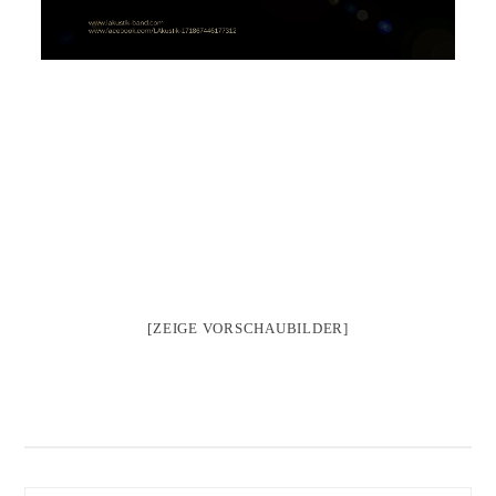
[ZEIGE VORSCHAUBILDER]