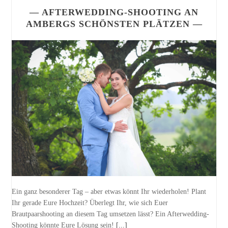
— AFTERWEDDING-SHOOTING AN
AMBERGS SCHÖNSTEN PLÄTZEN —
Ein ganz besonderer Tag – aber etwas könnt Ihr wiederholen! Plant
Ihr gerade Eure Hochzeit? Überlegt Ihr, wie sich Euer
Brautpaarshooting an diesem Tag umsetzen lässt? Ein Afterwedding-
Shooting könnte Eure Lösung sein!
[...]