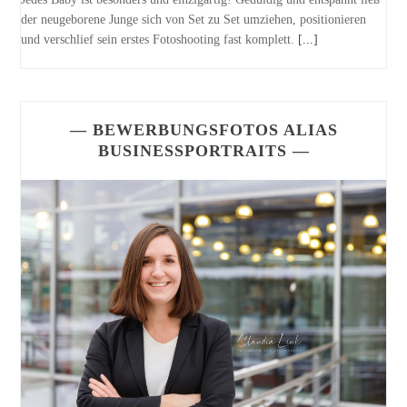
der neugeborene Junge sich von Set zu Set umziehen, positionieren
und verschlief sein erstes Fotoshooting fast komplett.
[...]
— BEWERBUNGSFOTOS ALIAS
BUSINESSPORTRAITS —