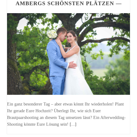
AMBERGS SCHÖNSTEN PLÄTZEN —
Ein ganz besonderer Tag – aber etwas könnt Ihr wiederholen! Plant
Ihr gerade Eure Hochzeit? Überlegt Ihr, wie sich Euer
Brautpaarshooting an diesem Tag umsetzen lässt? Ein Afterwedding-
Shooting könnte Eure Lösung sein!
[...]