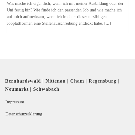
Was mache ich eigentlich, wenn ich mit meiner Ausbildung oder der
Uni fertig bin? Wie finde ich den passenden Job und wie mache ich
auf mich aufmerksam, wenn ich in einer dieser unzähligen
Jobplattformen eine Stellenausschreibung entdeckt habe.
[...]
Bernhardswald | Nittenau | Cham | Regensburg |
Neumarkt | Schwabach
Impressum
Datenschutzerklärung