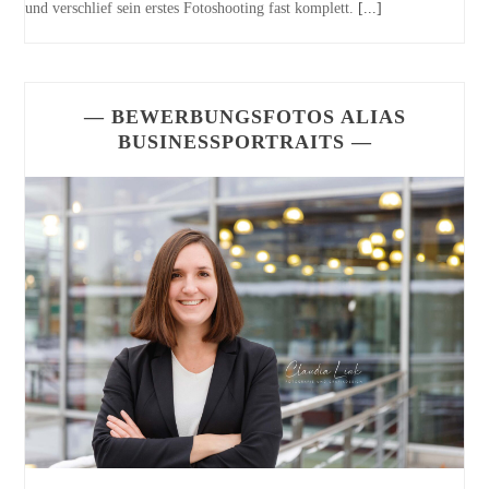
und verschlief sein erstes Fotoshooting fast komplett.
[...]
— BEWERBUNGSFOTOS ALIAS
BUSINESSPORTRAITS —