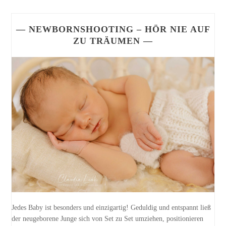
— NEWBORNSHOOTING – HÖR NIE AUF
ZU TRÄUMEN —
Jedes Baby ist besonders und einzigartig! Geduldig und entspannt ließ
der neugeborene Junge sich von Set zu Set umziehen, positionieren