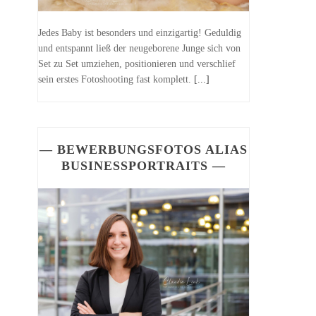
Jedes Baby ist besonders und einzigartig! Geduldig
und entspannt ließ der neugeborene Junge sich von
Set zu Set umziehen, positionieren und verschlief
sein erstes Fotoshooting fast komplett.
[...]
— BEWERBUNGSFOTOS ALIAS
BUSINESSPORTRAITS —