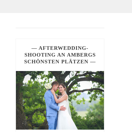
— AFTERWEDDING-
SHOOTING AN AMBERGS
SCHÖNSTEN PLÄTZEN —