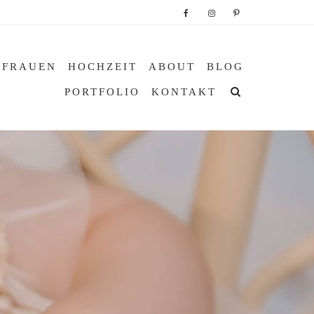
 FRAUEN
HOCHZEIT
ABOUT
BLOG
PORTFOLIO
KONTAKT