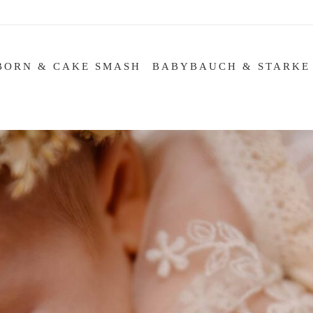
BORN & CAKE SMASH
BABYBAUCH & STARKE