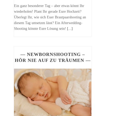
Ein ganz besonderer Tag – aber etwas könnt Ihr
wiederholen! Plant Ihr gerade Eure Hochzeit?
Überlegt Ihr, wie sich Euer Brautpaarshooting an
diesem Tag umsetzen lässt? Ein Afterwedding-
Shooting könnte Eure Lösung sein!
[...]
— NEWBORNSHOOTING –
HÖR NIE AUF ZU TRÄUMEN —