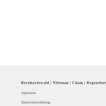
Bernhardswald | Nittenau | Cham | Regensbu
Impressum
Datenschutzerklärung