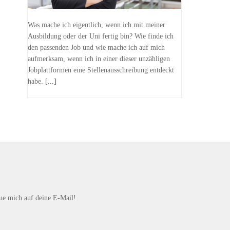
Was mache ich eigentlich, wenn ich mit meiner
Ausbildung oder der Uni fertig bin? Wie finde ich
den passenden Job und wie mache ich auf mich
aufmerksam, wenn ich in einer dieser unzähligen
Jobplattformen eine Stellenausschreibung entdeckt
habe.
[...]
eue mich auf deine E-Mail!