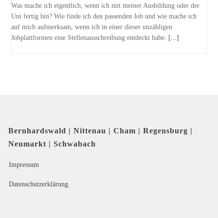
Was mache ich eigentlich, wenn ich mit meiner Ausbildung oder der
Uni fertig bin? Wie finde ich den passenden Job und wie mache ich
auf mich aufmerksam, wenn ich in einer dieser unzähligen
Jobplattformen eine Stellenausschreibung entdeckt habe.
[...]
Bernhardswald | Nittenau | Cham | Regensburg |
Neumarkt | Schwabach
Impressum
Datenschutzerklärung