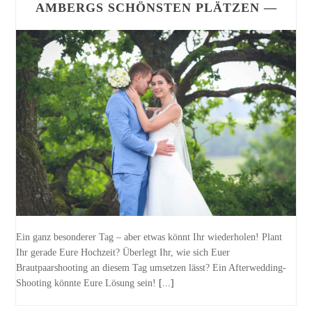
AMBERGS SCHÖNSTEN PLÄTZEN —
Ein ganz besonderer Tag – aber etwas könnt Ihr wiederholen! Plant
Ihr gerade Eure Hochzeit? Überlegt Ihr, wie sich Euer
Brautpaarshooting an diesem Tag umsetzen lässt? Ein Afterwedding-
Shooting könnte Eure Lösung sein!
[...]