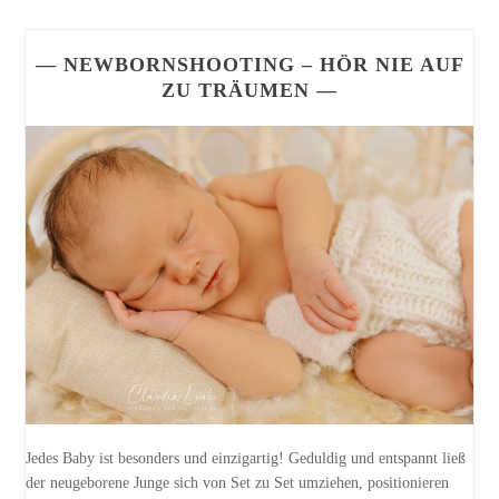
— NEWBORNSHOOTING – HÖR NIE AUF
ZU TRÄUMEN —
Jedes Baby ist besonders und einzigartig! Geduldig und entspannt ließ
der neugeborene Junge sich von Set zu Set umziehen, positionieren