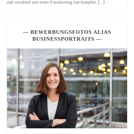
und verschlief sein erstes Fotoshooting fast komplett.
[...]
— BEWERBUNGSFOTOS ALIAS
BUSINESSPORTRAITS —