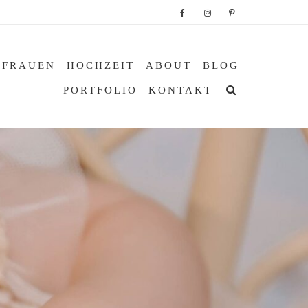
 FRAUEN
HOCHZEIT
ABOUT
BLOG
PORTFOLIO
KONTAKT