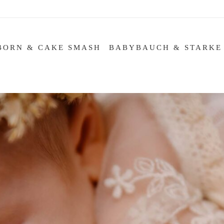
BORN & CAKE SMASH
BABYBAUCH & STARKE