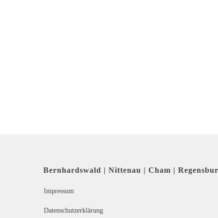
Bernhardswald | Nittenau | Cham | Regensbu
Impressum
Datenschutzerklärung