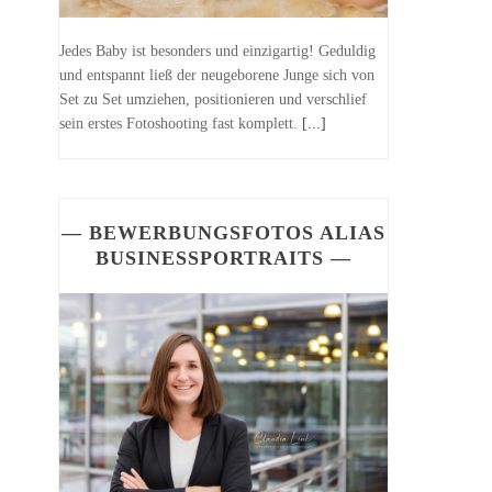
Jedes Baby ist besonders und einzigartig! Geduldig
und entspannt ließ der neugeborene Junge sich von
Set zu Set umziehen, positionieren und verschlief
sein erstes Fotoshooting fast komplett.
[...]
— BEWERBUNGSFOTOS ALIAS
BUSINESSPORTRAITS —