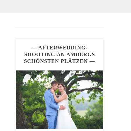
— AFTERWEDDING-
SHOOTING AN AMBERGS
SCHÖNSTEN PLÄTZEN —