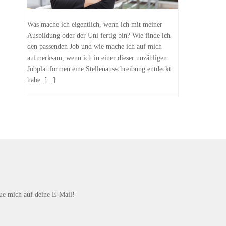
Was mache ich eigentlich, wenn ich mit meiner
Ausbildung oder der Uni fertig bin? Wie finde ich
den passenden Job und wie mache ich auf mich
aufmerksam, wenn ich in einer dieser unzähligen
Jobplattformen eine Stellenausschreibung entdeckt
habe.
[...]
eue mich auf deine E-Mail!