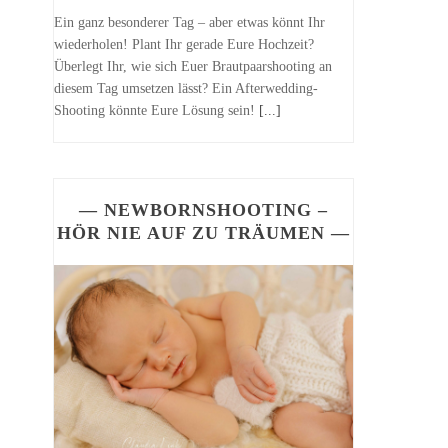
Ein ganz besonderer Tag – aber etwas könnt Ihr
wiederholen! Plant Ihr gerade Eure Hochzeit?
Überlegt Ihr, wie sich Euer Brautpaarshooting an
diesem Tag umsetzen lässt? Ein Afterwedding-
Shooting könnte Eure Lösung sein!
[...]
— NEWBORNSHOOTING –
HÖR NIE AUF ZU TRÄUMEN —