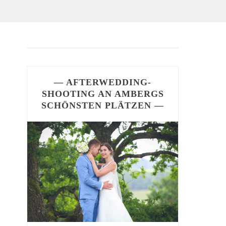
— AFTERWEDDING-
SHOOTING AN AMBERGS
SCHÖNSTEN PLÄTZEN —