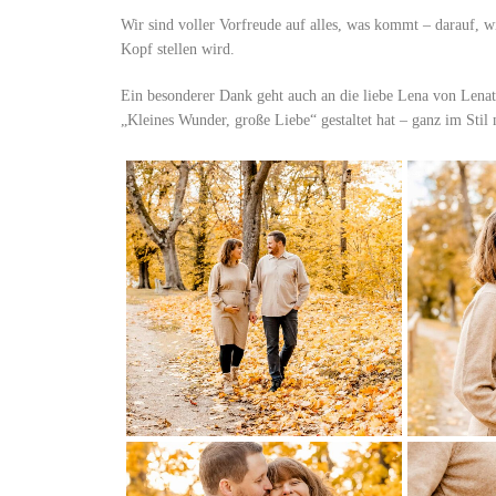
Wir sind voller Vorfreude auf alles, was kommt – darauf, 
Kopf stellen wird.
Ein besonderer Dank geht auch an die liebe Lena von Lenatur
„Kleines Wunder, große Liebe“ gestaltet hat – ganz im Stil