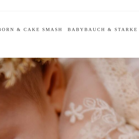
BORN & CAKE SMASH
BABYBAUCH & STARKE