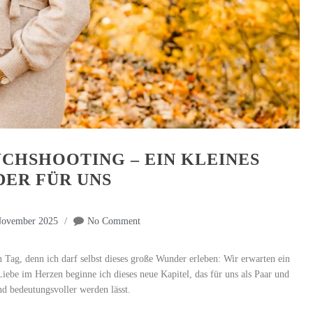
CHSHOOTING – EIN KLEINES
ER FÜR UNS
November 2025
No Comment
 Tag, denn ich darf selbst dieses große Wunder erleben: Wir erwarten ein
Liebe im Herzen beginne ich dieses neue Kapitel, das für uns als Paar und
nd bedeutungsvoller werden lässt.