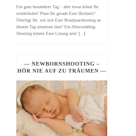
Ein ganz besonderer Tag – aber etwas könnt Ihr
wiederholen! Plant Ihr gerade Eure Hochzeit?
Überlegt Ihr, wie sich Euer Brautpaarshooting an
diesem Tag umsetzen lässt? Ein Afterwedding-
Shooting könnte Eure Lösung sein!
[...]
— NEWBORNSHOOTING –
HÖR NIE AUF ZU TRÄUMEN —