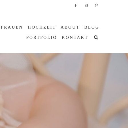
 FRAUEN
HOCHZEIT
ABOUT
BLOG
PORTFOLIO
KONTAKT