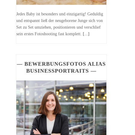
Jedes Baby ist besonders und einzigartig! Geduldig
und entspannt ließ der neugeborene Junge sich von
Set zu Set umziehen, positionieren und verschlief
sein erstes Fotoshooting fast komplett.
[...]
— BEWERBUNGSFOTOS ALIAS
BUSINESSPORTRAITS —