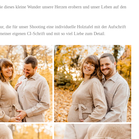
wie dieses kleine Wunder unsere Herzen erobern und unser Leben auf den
, die für unser Shooting eine individuelle Holztafel mit der Aufschrift
 meiner eigenen CI-Schrift und mit so viel Liebe zum Detail.