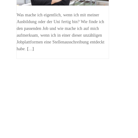
Was mache ich eigentlich, wenn ich mit meiner
Ausbildung oder der Uni fertig bin? Wie finde ich
den passenden Job und wie mache ich auf mich
aufmerksam, wenn ich in einer dieser unzähligen
Jobplattformen eine Stellenausschreibung entdeckt
habe.
[...]