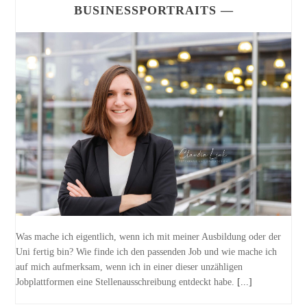
BUSINESSPORTRAITS —
Was mache ich eigentlich, wenn ich mit meiner Ausbildung oder der
Uni fertig bin? Wie finde ich den passenden Job und wie mache ich
auf mich aufmerksam, wenn ich in einer dieser unzähligen
Jobplattformen eine Stellenausschreibung entdeckt habe.
[...]