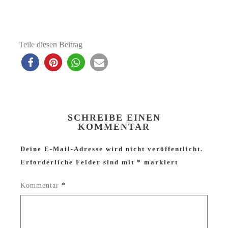
Teile diesen Beitrag
SCHREIBE EINEN
KOMMENTAR
Deine E-Mail-Adresse wird nicht veröffentlicht.
Erforderliche Felder sind mit
*
markiert
Kommentar
*