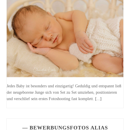
Jedes Baby ist besonders und einzigartig! Geduldig und entspannt ließ
der neugeborene Junge sich von Set zu Set umziehen, positionieren
und verschlief sein erstes Fotoshooting fast komplett.
[...]
— BEWERBUNGSFOTOS ALIAS