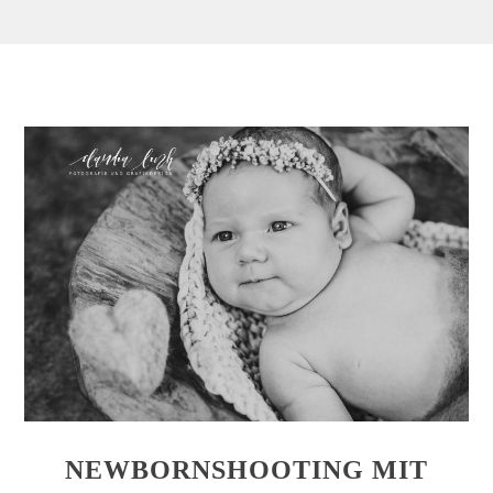
NEWBORNSHOOTING MIT