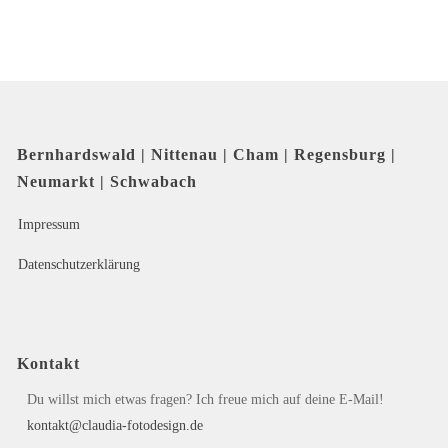
Bernhardswald | Nittenau | Cham | Regensburg |
Neumarkt | Schwabach
Impressum
Datenschutzerklärung
Kontakt
Du willst mich etwas fragen? Ich freue mich auf deine E-Mail!
kontakt@claudia-fotodesign.de