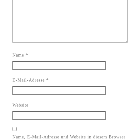
Name
*
E-Mail-Adresse
*
Website
Name, E-Mail-Adresse und Website in diesem Browser