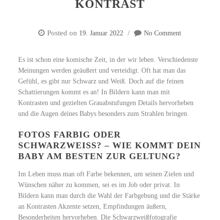
KONTRAST
Posted on
19. Januar 2022
No Comment
Es ist schon eine komische Zeit, in der wir leben. Verschiedenste
Meinungen werden geäußert und verteidigt. Oft hat man das
Gefühl, es gibt nur Schwarz und Weiß. Doch auf die feinen
Schattierungen kommt es an! In Bildern kann man mit
Kontrasten und gezielten Grauabstufungen Details hervorheben
und die Augen deines Babys besonders zum Strahlen bringen.
FOTOS FARBIG ODER
SCHWARZWEISS? – WIE KOMMT DEIN B
ABY AM BESTEN ZUR GELTUNG?
Im Leben muss man oft Farbe bekennen, um seinen Zielen und
Wünschen näher zu kommen, sei es im Job oder privat. In
Bildern kann man durch die Wahl der Farbgebung und die Stärke
an Kontrasten Akzente setzen, Empfindungen äußern,
Besonderheiten hervorheben. Die Schwarzweißfotografie