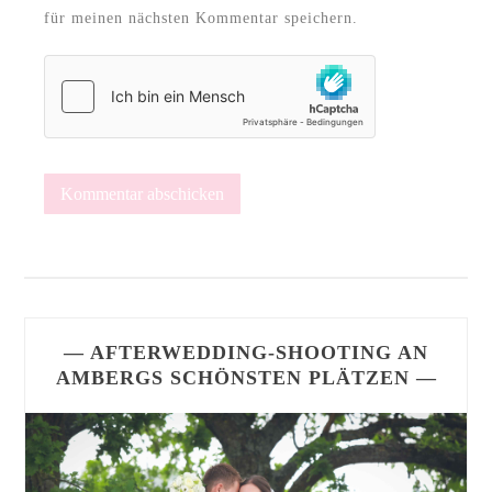
für meinen nächsten Kommentar speichern.
— AFTERWEDDING-SHOOTING AN
AMBERGS SCHÖNSTEN PLÄTZEN —