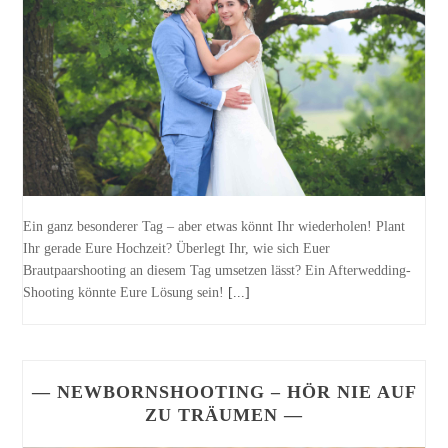
Ein ganz besonderer Tag – aber etwas könnt Ihr wiederholen! Plant
Ihr gerade Eure Hochzeit? Überlegt Ihr, wie sich Euer
Brautpaarshooting an diesem Tag umsetzen lässt? Ein Afterwedding-
Shooting könnte Eure Lösung sein!
[...]
— NEWBORNSHOOTING – HÖR NIE AUF
ZU TRÄUMEN —