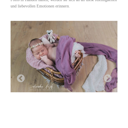
und liebevollen Emotionen erinnern.