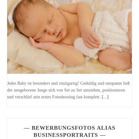
Jedes Baby ist besonders und einzigartig! Geduldig und entspannt ließ
der neugeborene Junge sich von Set zu Set umziehen, positionieren
und verschlief sein erstes Fotoshooting fast komplett.
[...]
— BEWERBUNGSFOTOS ALIAS
BUSINESSPORTRAITS —