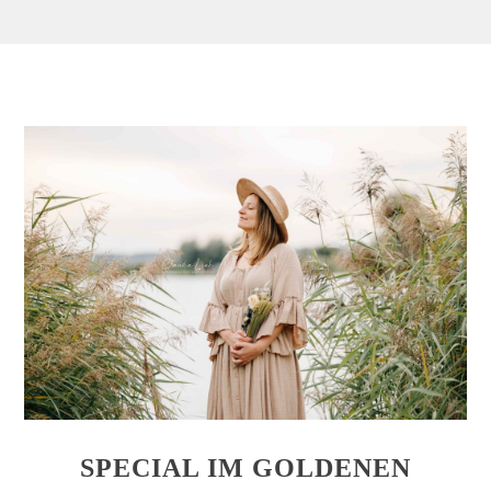
SPECIAL IM GOLDENEN