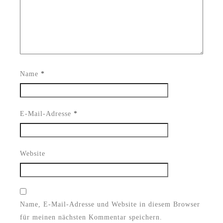
Name
*
E-Mail-Adresse
*
Website
Name, E-Mail-Adresse und Website in diesem Browser
für meinen nächsten Kommentar speichern.