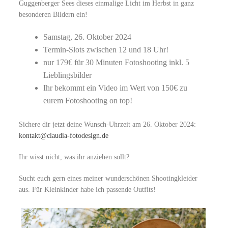
Guggenberger Sees dieses einmalige Licht im Herbst in ganz
besonderen Bildern ein!
Samstag, 26. Oktober 2024
Termin-Slots zwischen 12 und 18 Uhr!
nur 179€ für 30 Minuten Fotoshooting inkl. 5
Lieblingsbilder
Ihr bekommt ein Video im Wert von 150€ zu
eurem Fotoshooting on top!
Sichere dir jetzt deine Wunsch-Uhrzeit am 26. Oktober 2024:
kontakt@claudia-fotodesign.de
Ihr wisst nicht, was ihr anziehen sollt?
Sucht euch gern eines meiner wunderschönen Shootingkleider
aus. Für Kleinkinder habe ich passende Outfits!