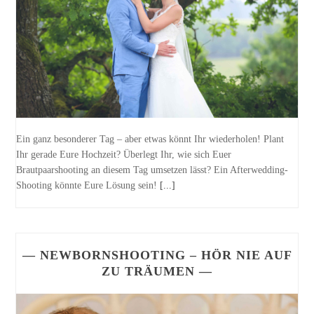
Ein ganz besonderer Tag – aber etwas könnt Ihr wiederholen! Plant
Ihr gerade Eure Hochzeit? Überlegt Ihr, wie sich Euer
Brautpaarshooting an diesem Tag umsetzen lässt? Ein Afterwedding-
Shooting könnte Eure Lösung sein!
[...]
— NEWBORNSHOOTING – HÖR NIE AUF
ZU TRÄUMEN —