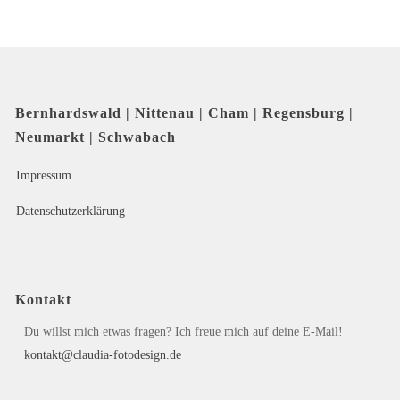
Bernhardswald | Nittenau | Cham | Regensburg |
Neumarkt | Schwabach
Impressum
Datenschutzerklärung
Kontakt
Du willst mich etwas fragen? Ich freue mich auf deine E-Mail!
kontakt@claudia-fotodesign.de