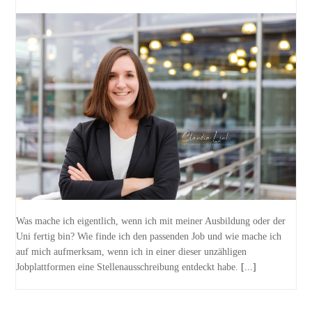
Was mache ich eigentlich, wenn ich mit meiner Ausbildung oder der
Uni fertig bin? Wie finde ich den passenden Job und wie mache ich
auf mich aufmerksam, wenn ich in einer dieser unzähligen
Jobplattformen eine Stellenausschreibung entdeckt habe.
[...]