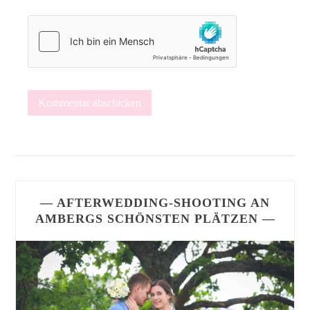
— AFTERWEDDING-SHOOTING AN
AMBERGS SCHÖNSTEN PLÄTZEN —