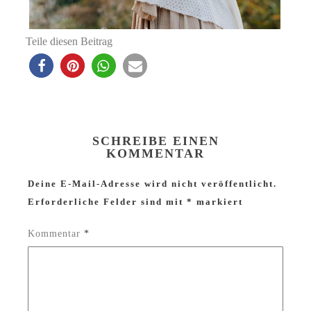
Teile diesen Beitrag
SCHREIBE EINEN
KOMMENTAR
Deine E-Mail-Adresse wird nicht veröffentlicht.
Erforderliche Felder sind mit
*
markiert
Kommentar
*