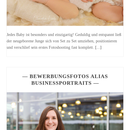
Jedes Baby ist besonders und einzigartig! Geduldig und entspannt ließ
der neugeborene Junge sich von Set zu Set umziehen, positionieren
und verschlief sein erstes Fotoshooting fast komplett.
[...]
— BEWERBUNGSFOTOS ALIAS
BUSINESSPORTRAITS —