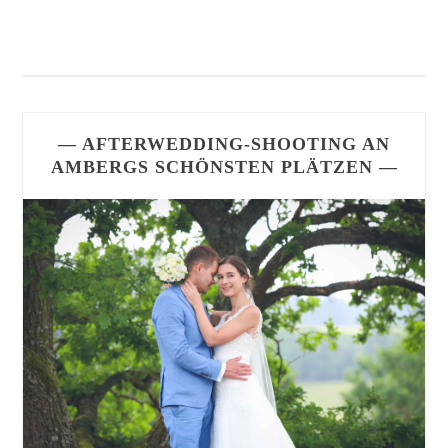
Posts
navigation
— AFTERWEDDING-SHOOTING AN
AMBERGS SCHÖNSTEN PLÄTZEN —