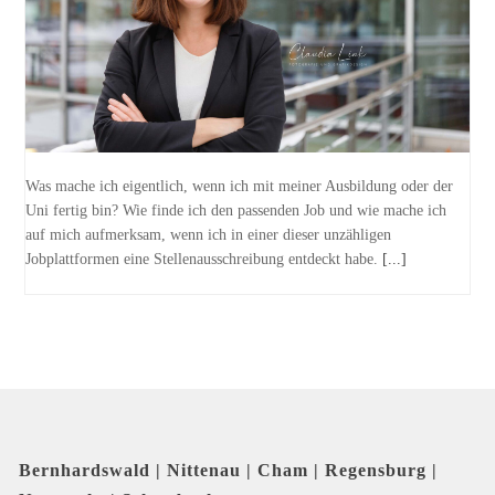
Was mache ich eigentlich, wenn ich mit meiner Ausbildung oder der
Uni fertig bin? Wie finde ich den passenden Job und wie mache ich
auf mich aufmerksam, wenn ich in einer dieser unzähligen
Jobplattformen eine Stellenausschreibung entdeckt habe.
[...]
Bernhardswald | Nittenau | Cham | Regensburg |