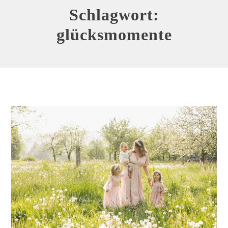
Schlagwort:
glücksmomente