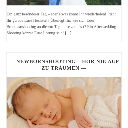
Ein ganz besonderer Tag – aber etwas könnt Ihr wiederholen! Plant
Ihr gerade Eure Hochzeit? Überlegt Ihr, wie sich Euer
Brautpaarshooting an diesem Tag umsetzen lässt? Ein Afterwedding-
Shooting könnte Eure Lösung sein!
[...]
— NEWBORNSHOOTING – HÖR NIE AUF
ZU TRÄUMEN —