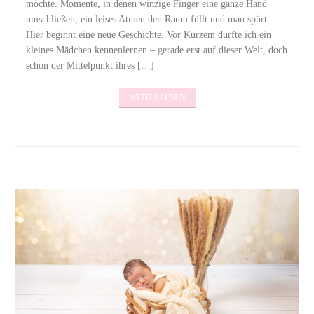
möchte. Momente, in denen winzige Finger eine ganze Hand
umschließen, ein leises Atmen den Raum füllt und man spürt:
Hier beginnt eine neue Geschichte. Vor Kurzem durfte ich ein
kleines Mädchen kennenlernen – gerade erst auf dieser Welt, doch
schon der Mittelpunkt ihres […]
WEITERLESEN