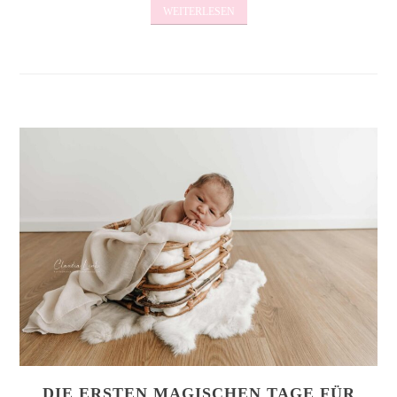
WEITERLESEN
DIE ERSTEN MAGISCHEN TAGE FÜR