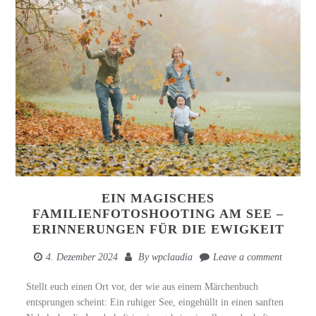
EIN MAGISCHES
FAMILIENFOTOSHOOTING AM SEE –
ERINNERUNGEN FÜR DIE EWIGKEIT
4. Dezember 2024
By
wpclaudia
Leave a comment
Stellt euch einen Ort vor, der wie aus einem Märchenbuch
entsprungen scheint: Ein ruhiger See, eingehüllt in einen sanften