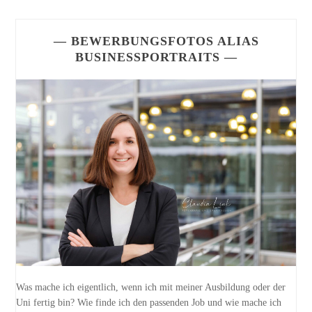
— BEWERBUNGSFOTOS ALIAS
BUSINESSPORTRAITS —
Was mache ich eigentlich, wenn ich mit meiner Ausbildung oder der
Uni fertig bin? Wie finde ich den passenden Job und wie mache ich