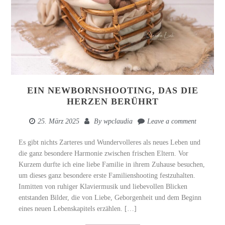
EIN NEWBORNSHOOTING, DAS DIE
HERZEN BERÜHRT
25. März 2025
By
wpclaudia
Leave a comment
Es gibt nichts Zarteres und Wundervolleres als neues Leben und
die ganz besondere Harmonie zwischen frischen Eltern. Vor
Kurzem durfte ich eine liebe Familie in ihrem Zuhause besuchen,
um dieses ganz besondere erste Familienshooting festzuhalten.
Inmitten von ruhiger Klaviermusik und liebevollen Blicken
entstanden Bilder, die von Liebe, Geborgenheit und dem Beginn
eines neuen Lebenskapitels erzählen. […]