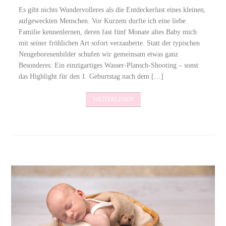
Es gibt nichts Wundervolleres als die Entdeckerlust eines kleinen,
aufgeweckten Menschen. Vor Kurzem durfte ich eine liebe
Familie kennenlernen, deren fast fünf Monate altes Baby mich
mit seiner fröhlichen Art sofort verzauberte. Statt der typischen
Neugeborenenbilder schufen wir gemeinsam etwas ganz
Besonderes: Ein einzigartiges Wasser-Plansch-Shooting – sonst
das Highlight für den 1. Geburtstag nach dem […]
WEITERLESEN