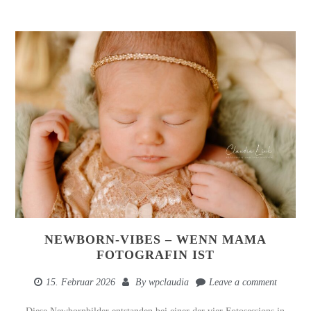
NEWBORN-VIBES – WENN MAMA
FOTOGRAFIN IST
15. Februar 2026
By
wpclaudia
Leave a comment