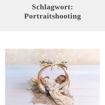
Schlagwort:
Portraitshooting