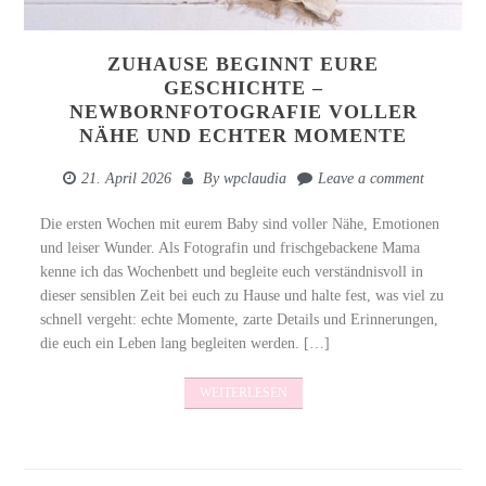
ZUHAUSE BEGINNT EURE
GESCHICHTE –
NEWBORNFOTOGRAFIE VOLLER
NÄHE UND ECHTER MOMENTE
21. April 2026
By
wpclaudia
Leave a comment
Die ersten Wochen mit eurem Baby sind voller Nähe, Emotionen
und leiser Wunder. Als Fotografin und frischgebackene Mama
kenne ich das Wochenbett und begleite euch verständnisvoll in
dieser sensiblen Zeit bei euch zu Hause und halte fest, was viel zu
schnell vergeht: echte Momente, zarte Details und Erinnerungen,
die euch ein Leben lang begleiten werden. […]
WEITERLESEN