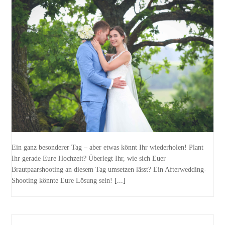
Ein ganz besonderer Tag – aber etwas könnt Ihr wiederholen! Plant
Ihr gerade Eure Hochzeit? Überlegt Ihr, wie sich Euer
Brautpaarshooting an diesem Tag umsetzen lässt? Ein Afterwedding-
Shooting könnte Eure Lösung sein!
[...]