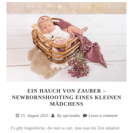
EIN HAUCH VON ZAUBER –
NEWBORNSHOOTING EINES KLEINEN
MÄDCHENS
15. August 2025
By
wpclaudia
Leave a comment
Es gibt Augenblicke, die sind so zart, dass man die Zeit anhalten