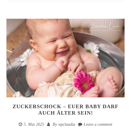
ZUCKERSCHOCK – EUER BABY DARF
AUCH ÄLTER SEIN!
5. Mai 2025
By
wpclaudia
Leave a comment