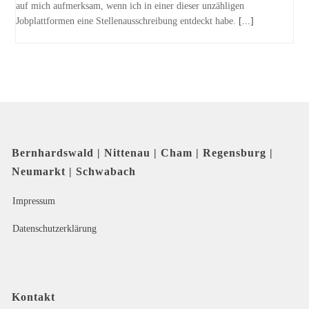
auf mich aufmerksam, wenn ich in einer dieser unzähligen
Jobplattformen eine Stellenausschreibung entdeckt habe.
[...]
Bernhardswald | Nittenau | Cham | Regensburg |
Neumarkt | Schwabach
Impressum
Datenschutzerklärung
Kontakt