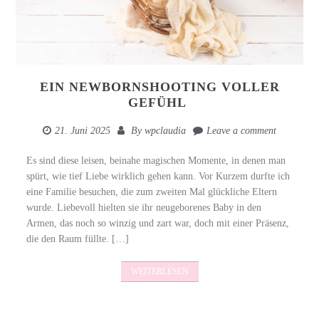
EIN NEWBORNSHOOTING VOLLER
GEFÜHL
21. Juni 2025
By
wpclaudia
Leave a comment
Es sind diese leisen, beinahe magischen Momente, in denen man
spürt, wie tief Liebe wirklich gehen kann. Vor Kurzem durfte ich
eine Familie besuchen, die zum zweiten Mal glückliche Eltern
wurde. Liebevoll hielten sie ihr neugeborenes Baby in den
Armen, das noch so winzig und zart war, doch mit einer Präsenz,
die den Raum füllte. […]
WEITERLESEN