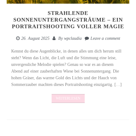
STRAHLENDE
SONNENUNTERGANGSTRÄUME – EIN
PORTRAITSHOOTING VOLLER MAGIE
26. August 2025
By
wpclaudia
Leave a comment
Kennst du diese Augenblicke, in denen alles um dich herum still
steht? Wenn das Licht, die Luft und die Stimmung eine leise,
unvergessliche Melodie spielen? Genau so war es an diesem
Abend auf einer zauberhaften Wiese bei Sonnenuntergang. Die
hohen Gräser, das warme Gold des Lichts und der Hauch von
Sommerzauber machten dieses Portraitshooting einzigartig. […]
WEITERLESEN