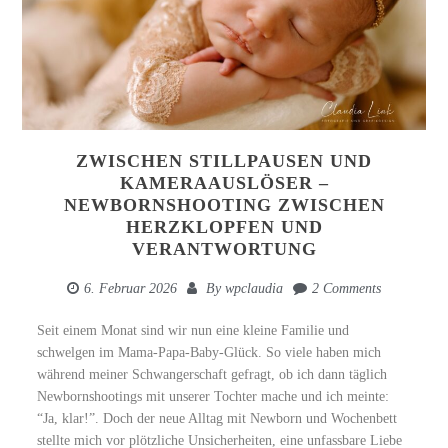
ZWISCHEN STILLPAUSEN UND
KAMERAAUSLÖSER –
NEWBORNSHOOTING ZWISCHEN
HERZKLOPFEN UND
VERANTWORTUNG
6. Februar 2026
By
wpclaudia
2 Comments
Seit einem Monat sind wir nun eine kleine Familie und
schwelgen im Mama-Papa-Baby-Glück. So viele haben mich
während meiner Schwangerschaft gefragt, ob ich dann täglich
Newbornshootings mit unserer Tochter mache und ich meinte:
“Ja, klar!”. Doch der neue Alltag mit Newborn und Wochenbett
stellte mich vor plötzliche Unsicherheiten, eine unfassbare Liebe