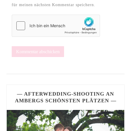
für meinen nächsten Kommentar speichern.
— AFTERWEDDING-SHOOTING AN
AMBERGS SCHÖNSTEN PLÄTZEN —