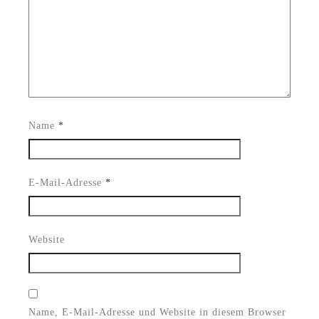
Name
*
E-Mail-Adresse
*
Website
Name, E-Mail-Adresse und Website in diesem Browser