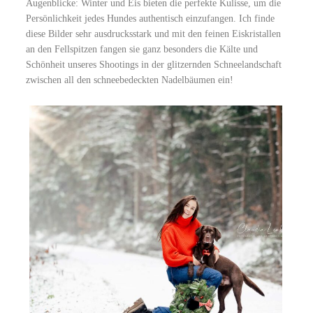
Augenblicke: Winter und Eis bieten die perfekte Kulisse, um die
Persönlichkeit jedes Hundes authentisch einzufangen. Ich finde
diese Bilder sehr ausdrucksstark und mit den feinen Eiskristallen
an den Fellspitzen fangen sie ganz besonders die Kälte und
Schönheit unseres Shootings in der glitzernden Schneelandschaft
zwischen all den schneebedeckten Nadelbäumen ein!