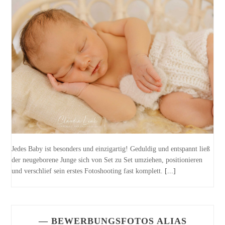
Jedes Baby ist besonders und einzigartig! Geduldig und entspannt ließ
der neugeborene Junge sich von Set zu Set umziehen, positionieren
und verschlief sein erstes Fotoshooting fast komplett.
[...]
— BEWERBUNGSFOTOS ALIAS