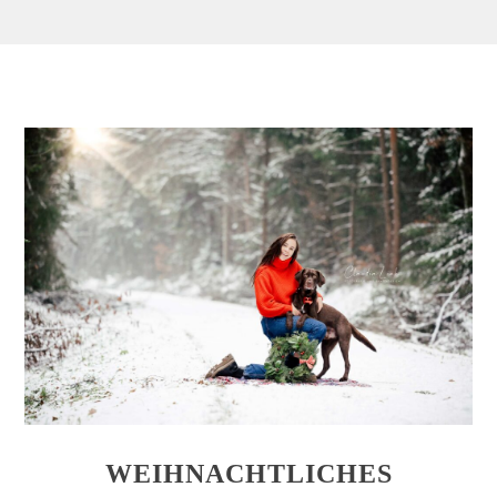
WEIHNACHTLICHES