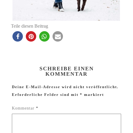
Teile diesen Beitrag
SCHREIBE EINEN
KOMMENTAR
Deine E-Mail-Adresse wird nicht veröffentlicht.
Erforderliche Felder sind mit
*
markiert
Kommentar
*