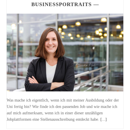
BUSINESSPORTRAITS —
Was mache ich eigentlich, wenn ich mit meiner Ausbildung oder der
Uni fertig bin? Wie finde ich den passenden Job und wie mache ich
auf mich aufmerksam, wenn ich in einer dieser unzähligen
Jobplattformen eine Stellenausschreibung entdeckt habe.
[...]