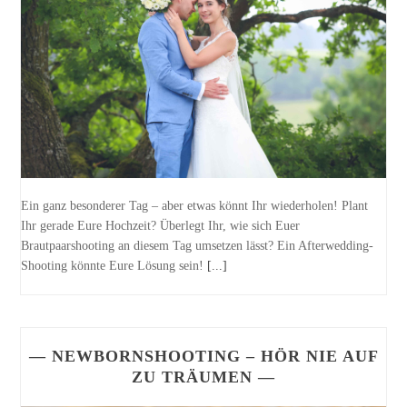
Ein ganz besonderer Tag – aber etwas könnt Ihr wiederholen! Plant
Ihr gerade Eure Hochzeit? Überlegt Ihr, wie sich Euer
Brautpaarshooting an diesem Tag umsetzen lässt? Ein Afterwedding-
Shooting könnte Eure Lösung sein!
[...]
— NEWBORNSHOOTING – HÖR NIE AUF
ZU TRÄUMEN —