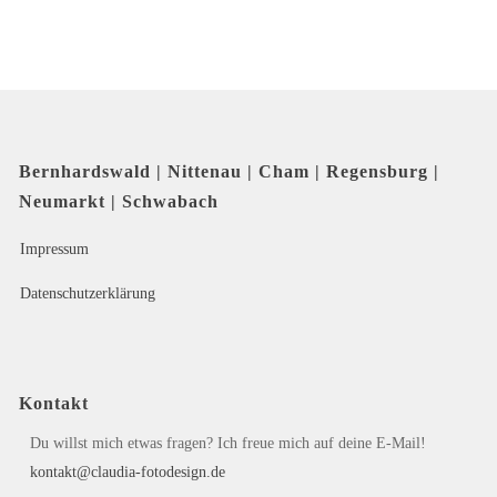
Bernhardswald | Nittenau | Cham | Regensburg |
Neumarkt | Schwabach
Impressum
Datenschutzerklärung
Kontakt
Du willst mich etwas fragen? Ich freue mich auf deine E-Mail!
kontakt@claudia-fotodesign.de