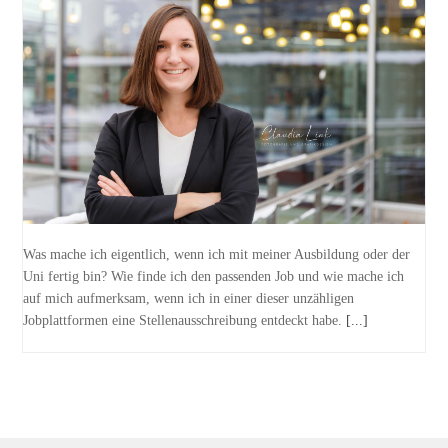
Was mache ich eigentlich, wenn ich mit meiner Ausbildung oder der
Uni fertig bin? Wie finde ich den passenden Job und wie mache ich
auf mich aufmerksam, wenn ich in einer dieser unzähligen
Jobplattformen eine Stellenausschreibung entdeckt habe.
[...]