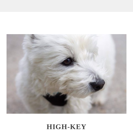
HIGH-KEY