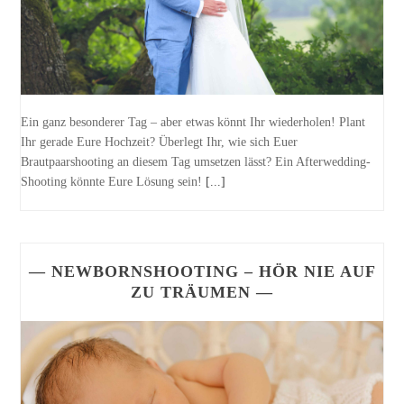
Ein ganz besonderer Tag – aber etwas könnt Ihr wiederholen! Plant
Ihr gerade Eure Hochzeit? Überlegt Ihr, wie sich Euer
Brautpaarshooting an diesem Tag umsetzen lässt? Ein Afterwedding-
Shooting könnte Eure Lösung sein!
[...]
— NEWBORNSHOOTING – HÖR NIE AUF
ZU TRÄUMEN —