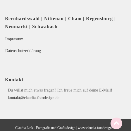
Bernhardswald | Nittenau | Cham | Regensburg |
Neumarkt | Schwabach
Impressum
Datenschutzerklärung
Kontakt
Du willst mich etwas fragen? Ich freue mich auf deine E-Mail!
kontakt@claudia-fotodesign.de
Claudia Link - Fotografie und Grafikdesign
|
www.claudia-fotodesign.de