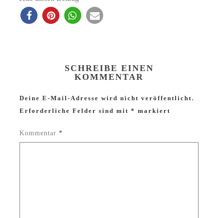
SCHREIBE EINEN
KOMMENTAR
Deine E-Mail-Adresse wird nicht veröffentlicht.
Erforderliche Felder sind mit
*
markiert
Kommentar
*