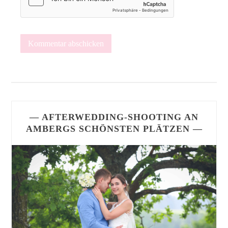
— AFTERWEDDING-SHOOTING AN
AMBERGS SCHÖNSTEN PLÄTZEN —