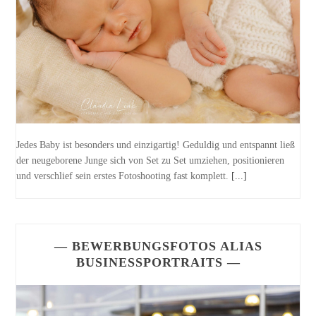
Jedes Baby ist besonders und einzigartig! Geduldig und entspannt ließ
der neugeborene Junge sich von Set zu Set umziehen, positionieren
und verschlief sein erstes Fotoshooting fast komplett.
[...]
— BEWERBUNGSFOTOS ALIAS
BUSINESSPORTRAITS —