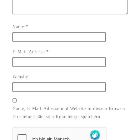
Name
*
E-Mail-Adresse
*
Website
Name, E-Mail-Adresse und Website in diesem Browser
für meinen nächsten Kommentar speichern.