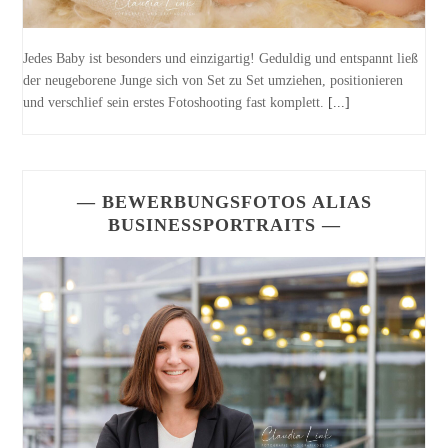
Jedes Baby ist besonders und einzigartig! Geduldig und entspannt ließ
der neugeborene Junge sich von Set zu Set umziehen, positionieren
und verschlief sein erstes Fotoshooting fast komplett.
[...]
— BEWERBUNGSFOTOS ALIAS
BUSINESSPORTRAITS —