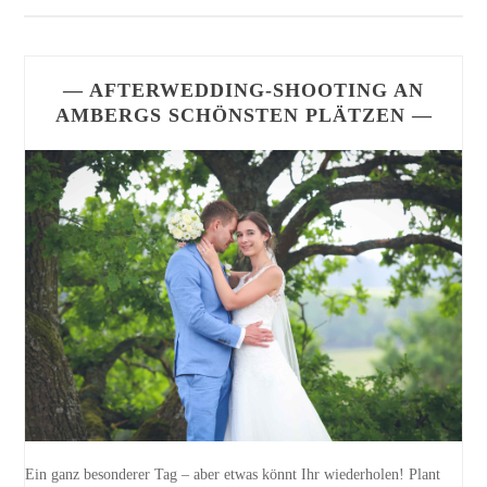
navigation
— AFTERWEDDING-SHOOTING AN
AMBERGS SCHÖNSTEN PLÄTZEN —
Ein ganz besonderer Tag – aber etwas könnt Ihr wiederholen! Plant