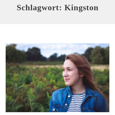
Schlagwort:
Kingston