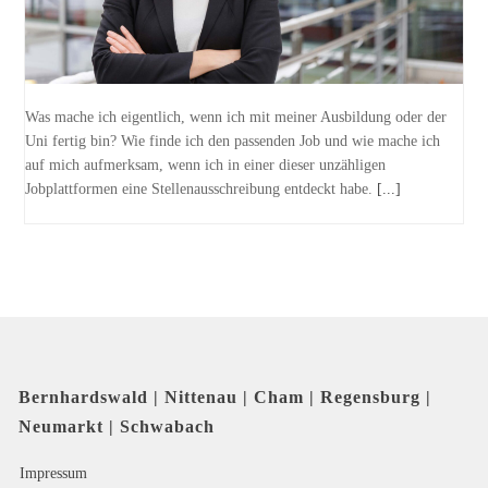
Was mache ich eigentlich, wenn ich mit meiner Ausbildung oder der
Uni fertig bin? Wie finde ich den passenden Job und wie mache ich
auf mich aufmerksam, wenn ich in einer dieser unzähligen
Jobplattformen eine Stellenausschreibung entdeckt habe.
[...]
Bernhardswald | Nittenau | Cham | Regensburg |
Neumarkt | Schwabach
Impressum