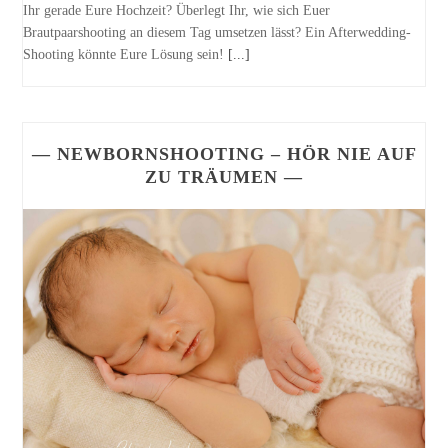
Ihr gerade Eure Hochzeit? Überlegt Ihr, wie sich Euer
Brautpaarshooting an diesem Tag umsetzen lässt? Ein Afterwedding-
Shooting könnte Eure Lösung sein!
[...]
— NEWBORNSHOOTING – HÖR NIE AUF
ZU TRÄUMEN —