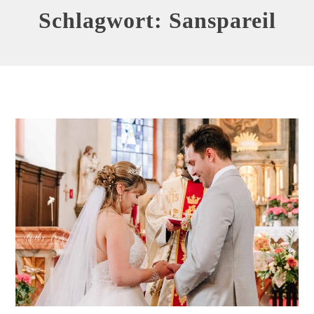
Schlagwort:
Sanspareil