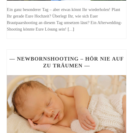
Ein ganz besonderer Tag – aber etwas könnt Ihr wiederholen! Plant
Ihr gerade Eure Hochzeit? Überlegt Ihr, wie sich Euer
Brautpaarshooting an diesem Tag umsetzen lässt? Ein Afterwedding-
Shooting könnte Eure Lösung sein!
[...]
— NEWBORNSHOOTING – HÖR NIE AUF
ZU TRÄUMEN —