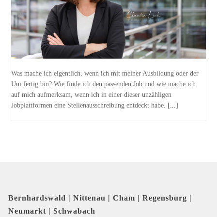
Was mache ich eigentlich, wenn ich mit meiner Ausbildung oder der
Uni fertig bin? Wie finde ich den passenden Job und wie mache ich
auf mich aufmerksam, wenn ich in einer dieser unzähligen
Jobplattformen eine Stellenausschreibung entdeckt habe.
[...]
Bernhardswald | Nittenau | Cham | Regensburg |
Neumarkt | Schwabach