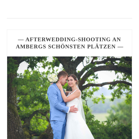
Posts
navigation
— AFTERWEDDING-SHOOTING AN
AMBERGS SCHÖNSTEN PLÄTZEN —