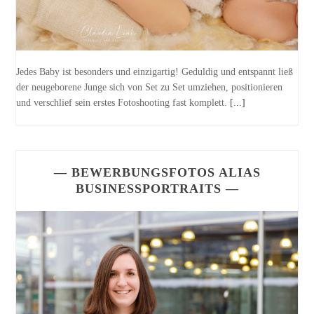
Jedes Baby ist besonders und einzigartig! Geduldig und entspannt ließ
der neugeborene Junge sich von Set zu Set umziehen, positionieren
und verschlief sein erstes Fotoshooting fast komplett.
[...]
— BEWERBUNGSFOTOS ALIAS
BUSINESSPORTRAITS —