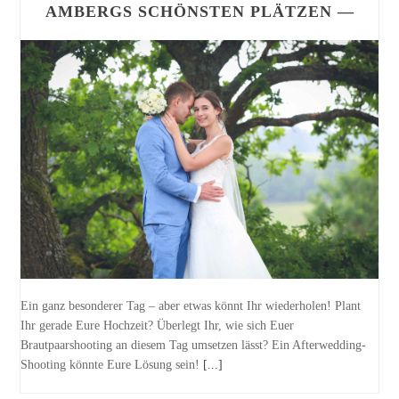
AMBERGS SCHÖNSTEN PLÄTZEN —
Ein ganz besonderer Tag – aber etwas könnt Ihr wiederholen! Plant
Ihr gerade Eure Hochzeit? Überlegt Ihr, wie sich Euer
Brautpaarshooting an diesem Tag umsetzen lässt? Ein Afterwedding-
Shooting könnte Eure Lösung sein!
[...]