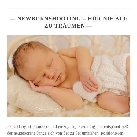
— NEWBORNSHOOTING – HÖR NIE AUF
ZU TRÄUMEN —
Jedes Baby ist besonders und einzigartig! Geduldig und entspannt ließ
der neugeborene Junge sich von Set zu Set umziehen, positionieren