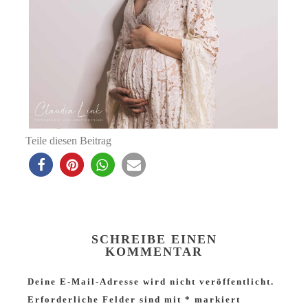
Teile diesen Beitrag
SCHREIBE EINEN
KOMMENTAR
Deine E-Mail-Adresse wird nicht veröffentlicht.
Erforderliche Felder sind mit
*
markiert