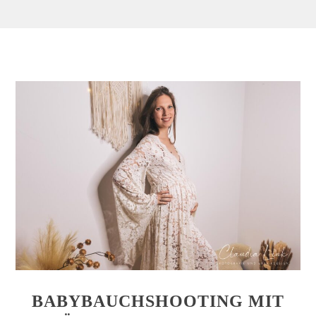
BABYBAUCHSHOOTING MIT