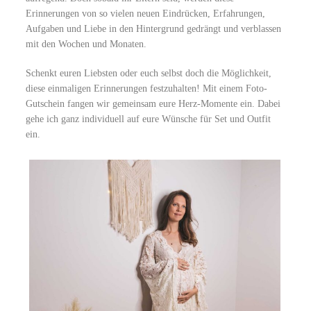
Erinnerungen von so vielen neuen Eindrücken, Erfahrungen,
Aufgaben und Liebe in den Hintergrund gedrängt und verblassen
mit den Wochen und Monaten.
Schenkt euren Liebsten oder euch selbst doch die Möglichkeit,
diese einmaligen Erinnerungen festzuhalten! Mit einem Foto-
Gutschein fangen wir gemeinsam eure Herz-Momente ein. Dabei
gehe ich ganz individuell auf eure Wünsche für Set und Outfit
ein.