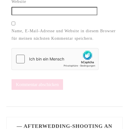
Website
Name, E-Mail-Adresse und Website in diesem Browser
für meinen nächsten Kommentar speichern.
— AFTERWEDDING-SHOOTING AN