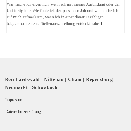
Was mache ich eigentlich, wenn ich mit meiner Ausbildung oder der
Uni fertig bin? Wie finde ich den passenden Job und wie mache ich
auf mich aufmerksam, wenn ich in einer dieser unzähligen
Jobplattformen eine Stellenausschreibung entdeckt habe.
[...]
Bernhardswald | Nittenau | Cham | Regensburg |
Neumarkt | Schwabach
Impressum
Datenschutzerklärung