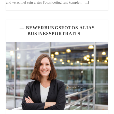
und verschlief sein erstes Fotoshooting fast komplett.
[...]
— BEWERBUNGSFOTOS ALIAS
BUSINESSPORTRAITS —