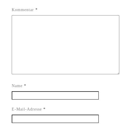
Kommentar
*
Name
*
E-Mail-Adresse
*