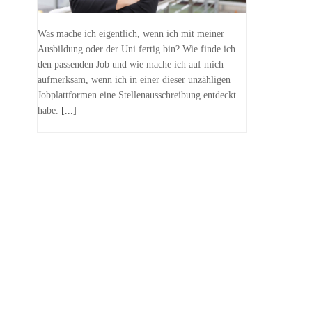
Was mache ich eigentlich, wenn ich mit meiner
Ausbildung oder der Uni fertig bin? Wie finde ich
den passenden Job und wie mache ich auf mich
aufmerksam, wenn ich in einer dieser unzähligen
Jobplattformen eine Stellenausschreibung entdeckt
habe.
[...]