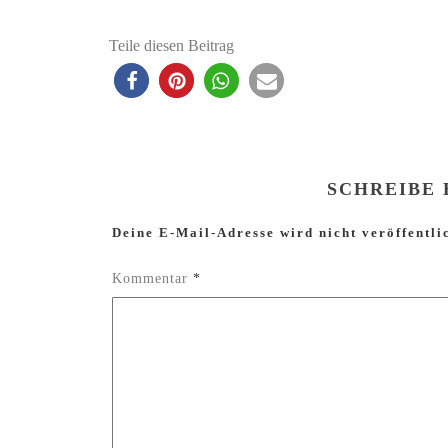
Teile diesen Beitrag
SCHREIBE
Deine E-Mail-Adresse wird nicht veröffentli
Kommentar
*