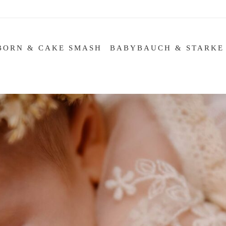
BORN & CAKE SMASH
BABYBAUCH & STARKE