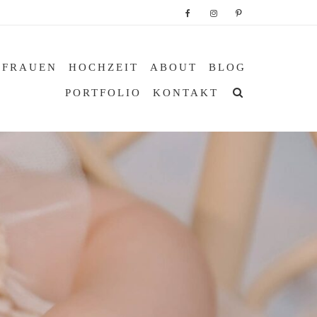
 FRAUEN
HOCHZEIT
ABOUT
BLOG
PORTFOLIO
KONTAKT