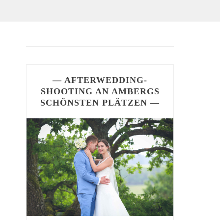
— AFTERWEDDING-
SHOOTING AN AMBERGS
SCHÖNSTEN PLÄTZEN —