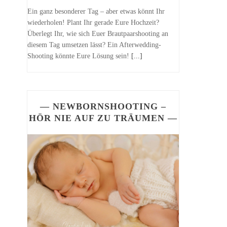
Ein ganz besonderer Tag – aber etwas könnt Ihr
wiederholen! Plant Ihr gerade Eure Hochzeit?
Überlegt Ihr, wie sich Euer Brautpaarshooting an
diesem Tag umsetzen lässt? Ein Afterwedding-
Shooting könnte Eure Lösung sein!
[...]
— NEWBORNSHOOTING –
HÖR NIE AUF ZU TRÄUMEN —