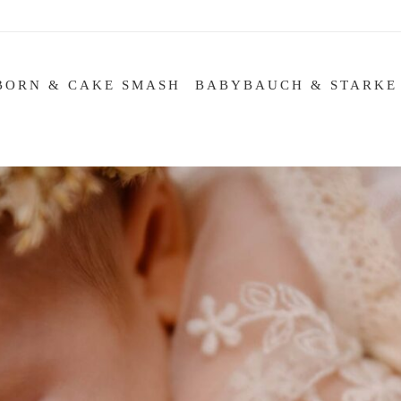
BORN & CAKE SMASH
BABYBAUCH & STARKE