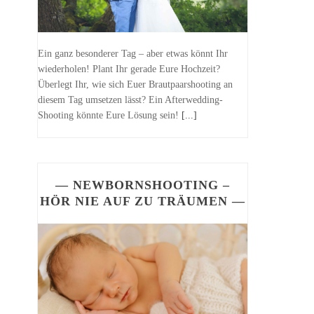
Ein ganz besonderer Tag – aber etwas könnt Ihr
wiederholen! Plant Ihr gerade Eure Hochzeit?
Überlegt Ihr, wie sich Euer Brautpaarshooting an
diesem Tag umsetzen lässt? Ein Afterwedding-
Shooting könnte Eure Lösung sein!
[...]
— NEWBORNSHOOTING –
HÖR NIE AUF ZU TRÄUMEN —