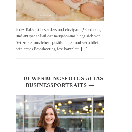
Jedes Baby ist besonders und einzigartig! Geduldig
und entspannt ließ der neugeborene Junge sich von
Set zu Set umziehen, positionieren und verschlief
sein erstes Fotoshooting fast komplett.
[...]
— BEWERBUNGSFOTOS ALIAS
BUSINESSPORTRAITS —