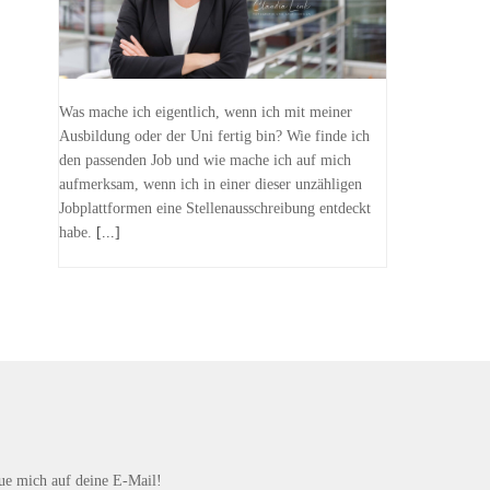
Was mache ich eigentlich, wenn ich mit meiner
Ausbildung oder der Uni fertig bin? Wie finde ich
den passenden Job und wie mache ich auf mich
aufmerksam, wenn ich in einer dieser unzähligen
Jobplattformen eine Stellenausschreibung entdeckt
habe.
[...]
eue mich auf deine E-Mail!