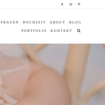
 FRAUEN
HOCHZEIT
ABOUT
BLOG
PORTFOLIO
KONTAKT