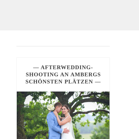
— AFTERWEDDING-
SHOOTING AN AMBERGS
SCHÖNSTEN PLÄTZEN —