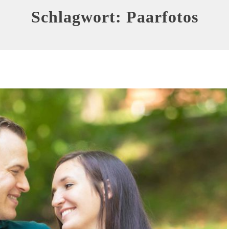
Schlagwort:
Paarfotos