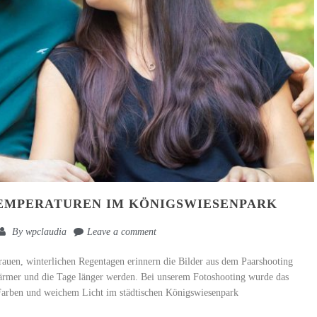
TEMPERATUREN IM KÖNIGSWIESENPARK
By
wpclaudia
Leave a comment
rauen, winterlichen Regentagen erinnern die Bilder aus dem Paarshooting
ärmer und die Tage länger werden. Bei unserem Fotoshooting wurde das
arben und weichem Licht im städtischen Königswiesenpark