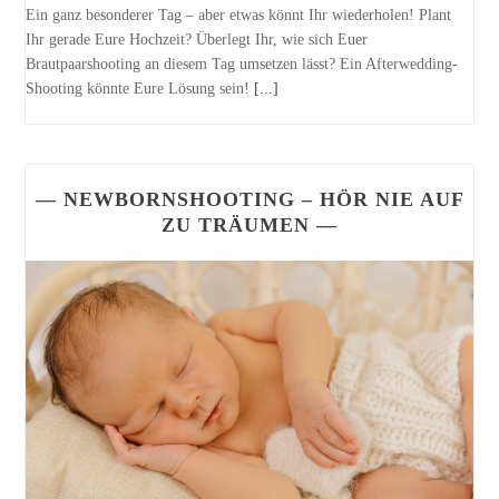
Ein ganz besonderer Tag – aber etwas könnt Ihr wiederholen! Plant
Ihr gerade Eure Hochzeit? Überlegt Ihr, wie sich Euer
Brautpaarshooting an diesem Tag umsetzen lässt? Ein Afterwedding-
Shooting könnte Eure Lösung sein!
[...]
— NEWBORNSHOOTING – HÖR NIE AUF
ZU TRÄUMEN —