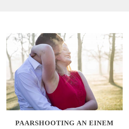
PAARSHOOTING AN EINEM