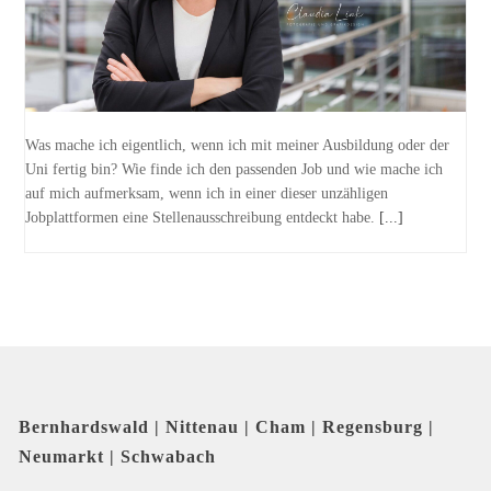
Was mache ich eigentlich, wenn ich mit meiner Ausbildung oder der
Uni fertig bin? Wie finde ich den passenden Job und wie mache ich
auf mich aufmerksam, wenn ich in einer dieser unzähligen
Jobplattformen eine Stellenausschreibung entdeckt habe.
[...]
Bernhardswald | Nittenau | Cham | Regensburg |
Neumarkt | Schwabach