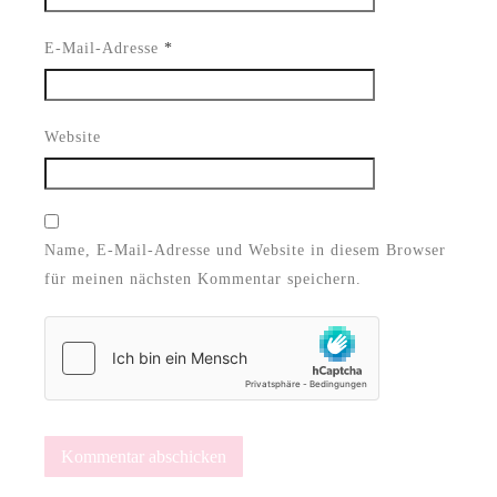
E-Mail-Adresse
*
Website
Name, E-Mail-Adresse und Website in diesem Browser
für meinen nächsten Kommentar speichern.