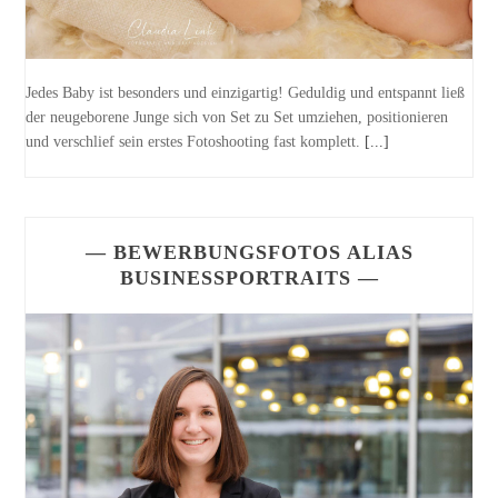
Jedes Baby ist besonders und einzigartig! Geduldig und entspannt ließ
der neugeborene Junge sich von Set zu Set umziehen, positionieren
und verschlief sein erstes Fotoshooting fast komplett.
[...]
— BEWERBUNGSFOTOS ALIAS
BUSINESSPORTRAITS —