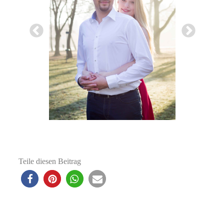
Teile diesen Beitrag