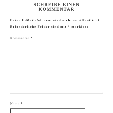
SCHREIBE EINEN
KOMMENTAR
Deine E-Mail-Adresse wird nicht veröffentlicht.
Erforderliche Felder sind mit
*
markiert
Kommentar
*
Name
*