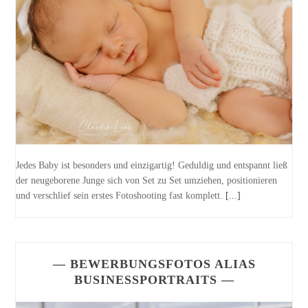
Jedes Baby ist besonders und einzigartig! Geduldig und entspannt ließ
der neugeborene Junge sich von Set zu Set umziehen, positionieren
und verschlief sein erstes Fotoshooting fast komplett.
[...]
— BEWERBUNGSFOTOS ALIAS
BUSINESSPORTRAITS —