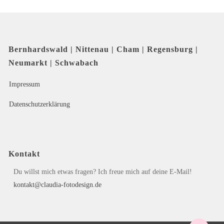
Bernhardswald | Nittenau | Cham | Regensburg |
Neumarkt | Schwabach
Impressum
Datenschutzerklärung
Kontakt
Du willst mich etwas fragen? Ich freue mich auf deine E-Mail!
kontakt@claudia-fotodesign.de