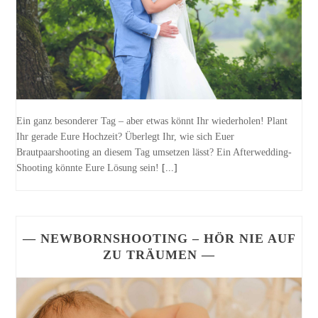
Ein ganz besonderer Tag – aber etwas könnt Ihr wiederholen! Plant
Ihr gerade Eure Hochzeit? Überlegt Ihr, wie sich Euer
Brautpaarshooting an diesem Tag umsetzen lässt? Ein Afterwedding-
Shooting könnte Eure Lösung sein!
[...]
— NEWBORNSHOOTING – HÖR NIE AUF
ZU TRÄUMEN —