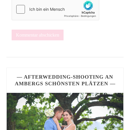
— AFTERWEDDING-SHOOTING AN
AMBERGS SCHÖNSTEN PLÄTZEN —