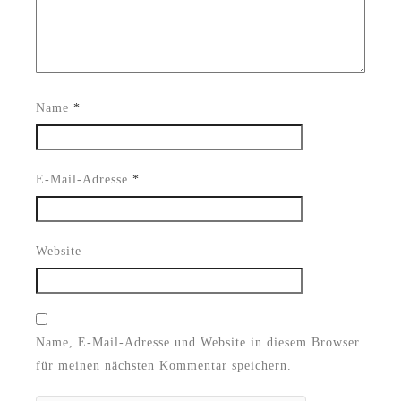
Name
*
E-Mail-Adresse
*
Website
Name, E-Mail-Adresse und Website in diesem Browser
für meinen nächsten Kommentar speichern.