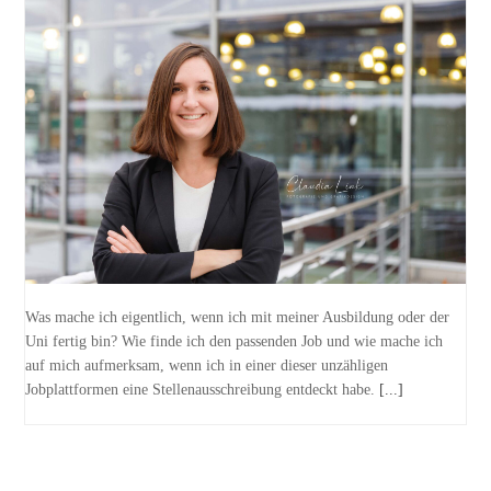
Was mache ich eigentlich, wenn ich mit meiner Ausbildung oder der
Uni fertig bin? Wie finde ich den passenden Job und wie mache ich
auf mich aufmerksam, wenn ich in einer dieser unzähligen
Jobplattformen eine Stellenausschreibung entdeckt habe.
[...]