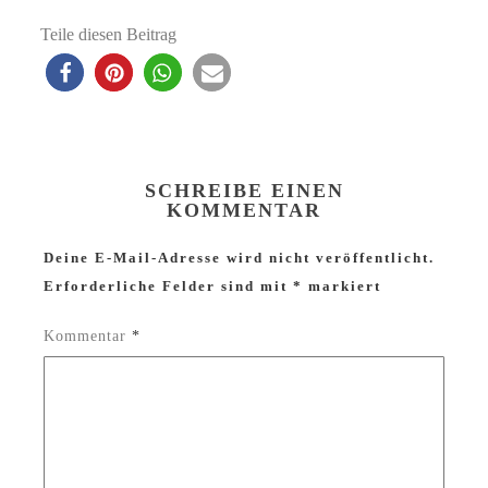
Teile diesen Beitrag
SCHREIBE EINEN
KOMMENTAR
Deine E-Mail-Adresse wird nicht veröffentlicht.
Erforderliche Felder sind mit
*
markiert
Kommentar
*