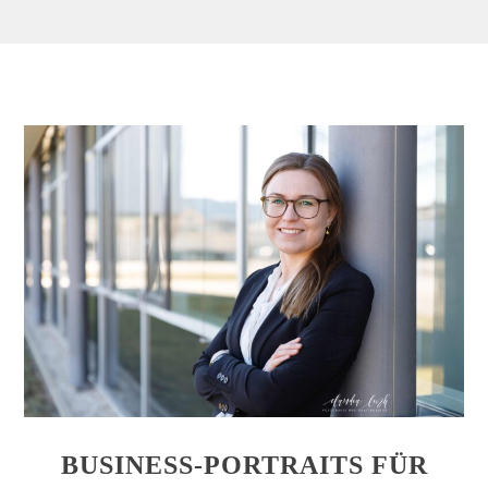
BUSINESS-PORTRAITS FÜR