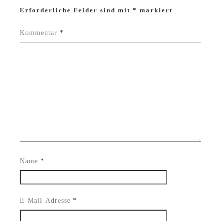
Erforderliche Felder sind mit
*
markiert
Kommentar
*
Name
*
E-Mail-Adresse
*