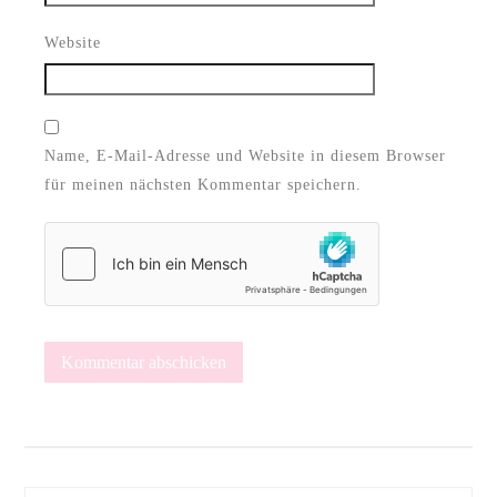
Website
Name, E-Mail-Adresse und Website in diesem Browser
für meinen nächsten Kommentar speichern.