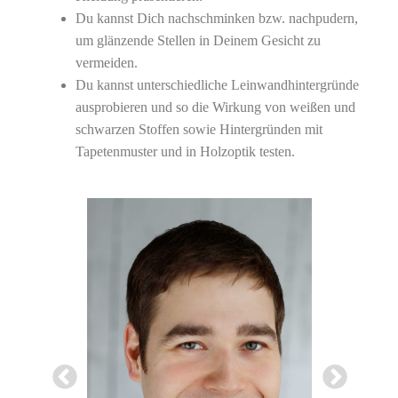
Du kannst Dich nachschminken bzw. nachpudern,
um glänzende Stellen in Deinem Gesicht zu
vermeiden.
Du kannst unterschiedliche Leinwandhintergründe
ausprobieren und so die Wirkung von weißen und
schwarzen Stoffen sowie Hintergründen mit
Tapetenmuster und in Holzoptik testen.