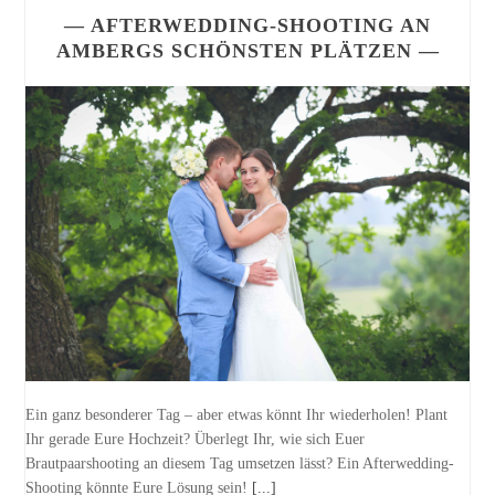
— AFTERWEDDING-SHOOTING AN
AMBERGS SCHÖNSTEN PLÄTZEN —
Ein ganz besonderer Tag – aber etwas könnt Ihr wiederholen! Plant
Ihr gerade Eure Hochzeit? Überlegt Ihr, wie sich Euer
Brautpaarshooting an diesem Tag umsetzen lässt? Ein Afterwedding-
Shooting könnte Eure Lösung sein!
[...]