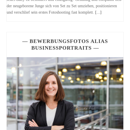
der neugeborene Junge sich von Set zu Set umziehen, positionieren
und verschlief sein erstes Fotoshooting fast komplett.
[...]
— BEWERBUNGSFOTOS ALIAS
BUSINESSPORTRAITS —