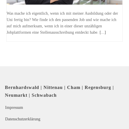
Was mache ich eigentlich, wenn ich mit meiner Ausbildung oder der
Uni fertig bin? Wie finde ich den passenden Job und wie mache ich
auf mich aufmerksam, wenn ich in einer dieser unzähligen
Jobplattformen eine Stellenausschreibung entdeckt habe.
[...]
Bernhardswald | Nittenau | Cham | Regensburg |
Neumarkt | Schwabach
Impressum
Datenschutzerklärung