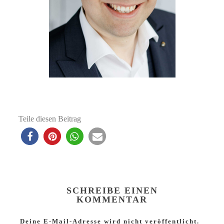
Teile diesen Beitrag
SCHREIBE EINEN
KOMMENTAR
Deine E-Mail-Adresse wird nicht veröffentlicht.