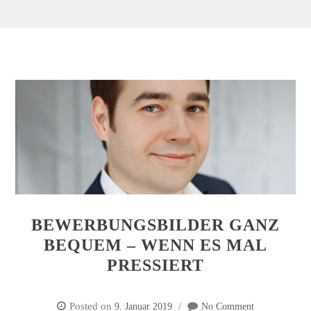
BEWERBUNGSBILDER GANZ
BEQUEM – WENN ES MAL
PRESSIERT
Posted on
9. Januar 2019
No Comment