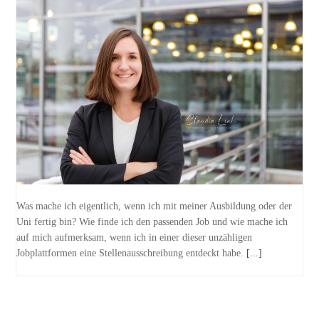
Was mache ich eigentlich, wenn ich mit meiner Ausbildung oder der
Uni fertig bin? Wie finde ich den passenden Job und wie mache ich
auf mich aufmerksam, wenn ich in einer dieser unzähligen
Jobplattformen eine Stellenausschreibung entdeckt habe.
[...]