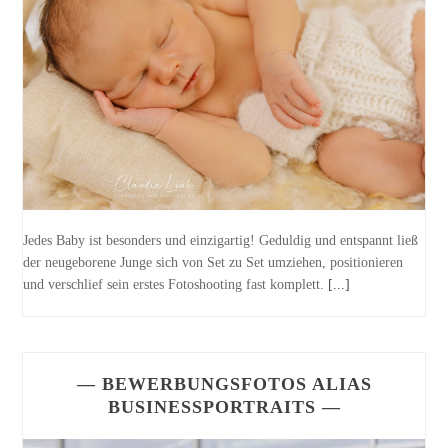
Jedes Baby ist besonders und einzigartig! Geduldig und entspannt ließ
der neugeborene Junge sich von Set zu Set umziehen, positionieren
und verschlief sein erstes Fotoshooting fast komplett.
[...]
— BEWERBUNGSFOTOS ALIAS
BUSINESSPORTRAITS —