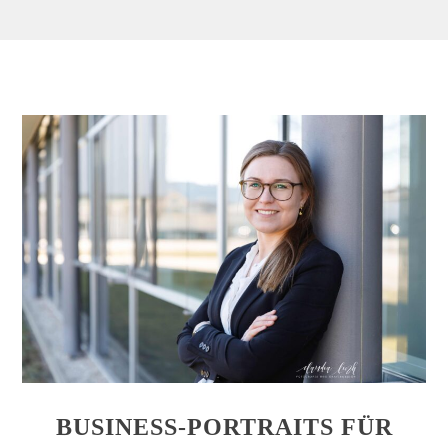
BUSINESS-PORTRAITS FÜR