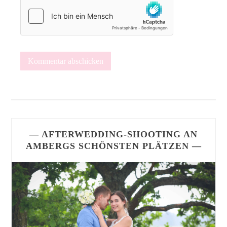
— AFTERWEDDING-SHOOTING AN
AMBERGS SCHÖNSTEN PLÄTZEN —