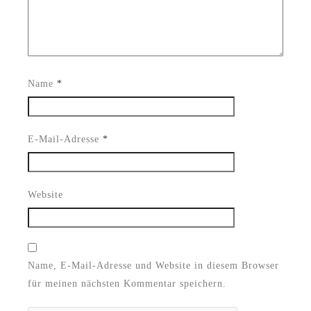
Name
*
E-Mail-Adresse
*
Website
Name, E-Mail-Adresse und Website in diesem Browser
für meinen nächsten Kommentar speichern.