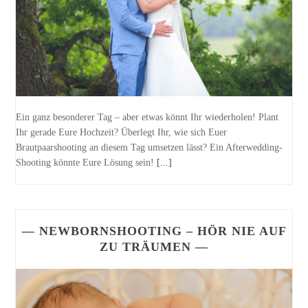
Ein ganz besonderer Tag – aber etwas könnt Ihr wiederholen! Plant
Ihr gerade Eure Hochzeit? Überlegt Ihr, wie sich Euer
Brautpaarshooting an diesem Tag umsetzen lässt? Ein Afterwedding-
Shooting könnte Eure Lösung sein!
[...]
— NEWBORNSHOOTING – HÖR NIE AUF
ZU TRÄUMEN —