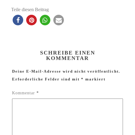
Teile diesen Beitrag
SCHREIBE EINEN
KOMMENTAR
Deine E-Mail-Adresse wird nicht veröffentlicht.
Erforderliche Felder sind mit
*
markiert
Kommentar
*