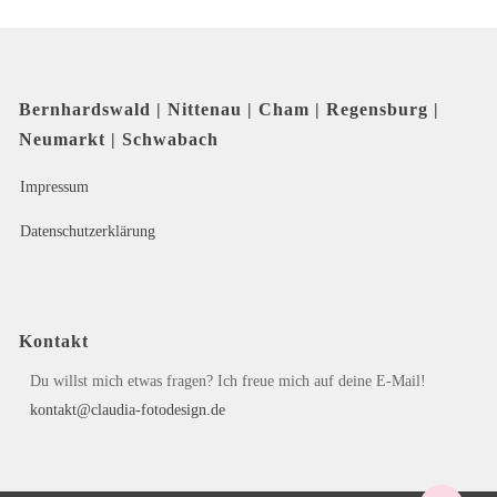
Bernhardswald | Nittenau | Cham | Regensburg |
Neumarkt | Schwabach
Impressum
Datenschutzerklärung
Kontakt
Du willst mich etwas fragen? Ich freue mich auf deine E-Mail!
kontakt@claudia-fotodesign.de