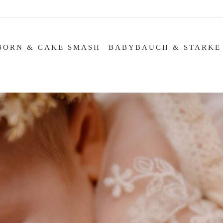
BORN & CAKE SMASH
BABYBAUCH & STARKE