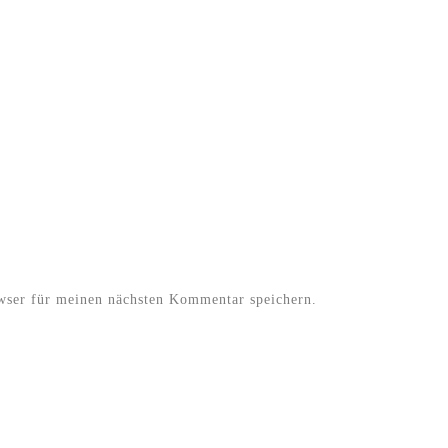
wser für meinen nächsten Kommentar speichern.