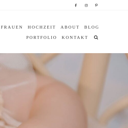
 FRAUEN
HOCHZEIT
ABOUT
BLOG
PORTFOLIO
KONTAKT