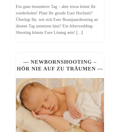
Ein ganz besonderer Tag – aber etwas könnt Ihr
wiederholen! Plant Ihr gerade Eure Hochzeit?
Überlegt Ihr, wie sich Euer Brautpaarshooting an
diesem Tag umsetzen lässt? Ein Afterwedding-
Shooting könnte Eure Lösung sein!
[...]
— NEWBORNSHOOTING –
HÖR NIE AUF ZU TRÄUMEN —