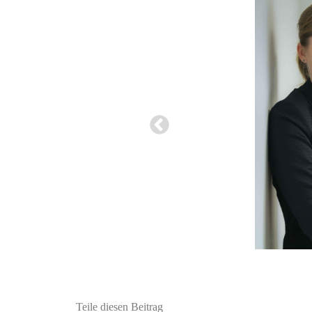
Teile diesen Beitrag