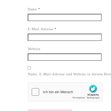
Name
*
E-Mail-Adresse
*
Website
Name, E-Mail-Adresse und Website in diesem Bro