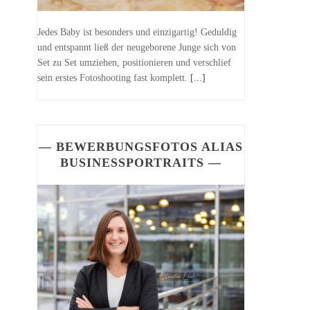
Jedes Baby ist besonders und einzigartig! Geduldig
und entspannt ließ der neugeborene Junge sich von
Set zu Set umziehen, positionieren und verschlief
sein erstes Fotoshooting fast komplett.
[...]
— BEWERBUNGSFOTOS ALIAS
BUSINESSPORTRAITS —