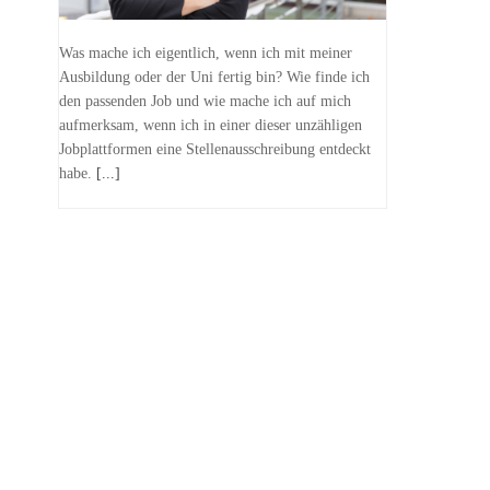
Was mache ich eigentlich, wenn ich mit meiner
Ausbildung oder der Uni fertig bin? Wie finde ich
den passenden Job und wie mache ich auf mich
aufmerksam, wenn ich in einer dieser unzähligen
Jobplattformen eine Stellenausschreibung entdeckt
habe.
[...]