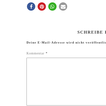
SCHREIBE
Deine E-Mail-Adresse wird nicht veröffentli
Kommentar
*