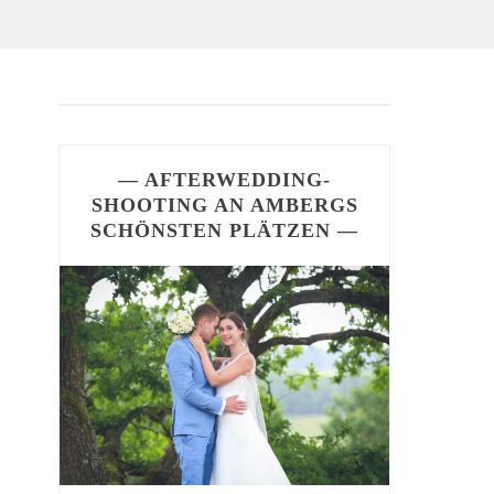
— AFTERWEDDING-
SHOOTING AN AMBERGS
SCHÖNSTEN PLÄTZEN —