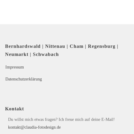
Bernhardswald | Nittenau | Cham | Regensburg |
Neumarkt | Schwabach
Impressum
Datenschutzerklärung
Kontakt
Du willst mich etwas fragen? Ich freue mich auf deine E-Mail!
kontakt@claudia-fotodesign.de