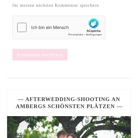
für meinen nächsten Kommentar speichern.
— AFTERWEDDING-SHOOTING AN
AMBERGS SCHÖNSTEN PLÄTZEN —