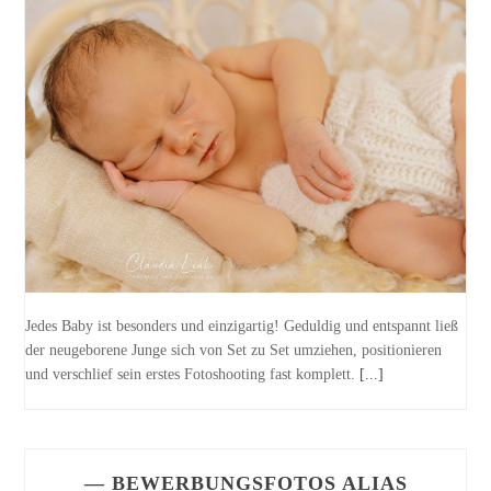
Jedes Baby ist besonders und einzigartig! Geduldig und entspannt ließ
der neugeborene Junge sich von Set zu Set umziehen, positionieren
und verschlief sein erstes Fotoshooting fast komplett.
[...]
— BEWERBUNGSFOTOS ALIAS