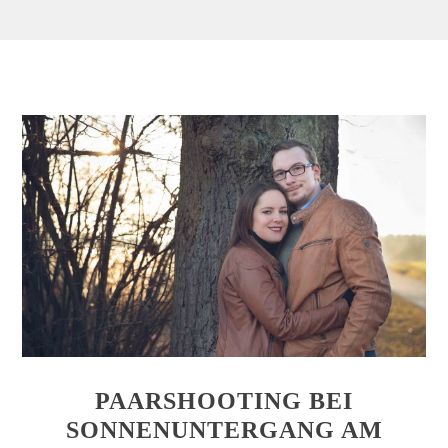
PAARSHOOTING BEI
SONNENUNTERGANG AM