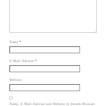
Name
*
E-Mail-Adresse
*
Website
Name, E-Mail-Adresse und Website in diesem Browser