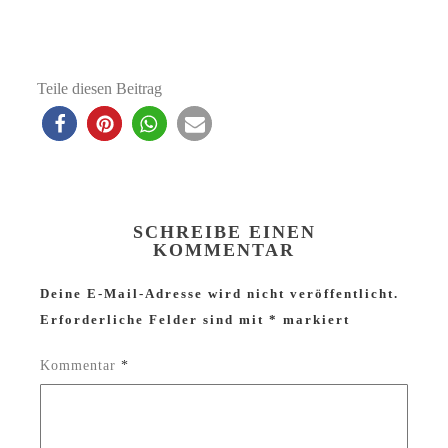
Teile diesen Beitrag
SCHREIBE EINEN
KOMMENTAR
Deine E-Mail-Adresse wird nicht veröffentlicht.
Erforderliche Felder sind mit
*
markiert
Kommentar
*