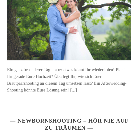
Ein ganz besonderer Tag – aber etwas könnt Ihr wiederholen! Plant
Ihr gerade Eure Hochzeit? Überlegt Ihr, wie sich Euer
Brautpaarshooting an diesem Tag umsetzen lässt? Ein Afterwedding-
Shooting könnte Eure Lösung sein!
[...]
— NEWBORNSHOOTING – HÖR NIE AUF
ZU TRÄUMEN —