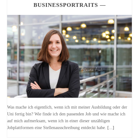
BUSINESSPORTRAITS —
Was mache ich eigentlich, wenn ich mit meiner Ausbildung oder der
Uni fertig bin? Wie finde ich den passenden Job und wie mache ich
auf mich aufmerksam, wenn ich in einer dieser unzähligen
Jobplattformen eine Stellenausschreibung entdeckt habe.
[...]